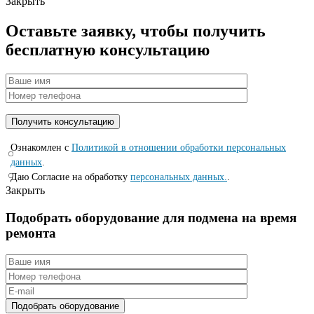
Закрыть
Оставьте заявку, чтобы получить
бесплатную консультацию
Ознакомлен с
Политикой в отношении обработки персональных
данных
.
Даю Согласие на обработку
персональных данных.
.
Закрыть
Подобрать оборудование для подмена на время
ремонта