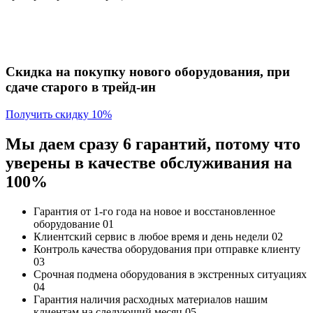
Скидка на покупку нового оборудования, при
сдаче старого в трейд-ин
Получить скидку 10%
Мы даем сразу 6 гарантий, потому что
уверены в качестве обслуживания на
100%
Гарантия от 1-го года
на новое и восстановленное
оборудование
01
Клиентский сервис
в любое время и день недели
02
Контроль качества
оборудования при отправке клиенту
03
Срочная подмена
оборудования в экстренных ситуациях
04
Гарантия наличия
расходных материалов нашим
клиентам на следующий месяц
05