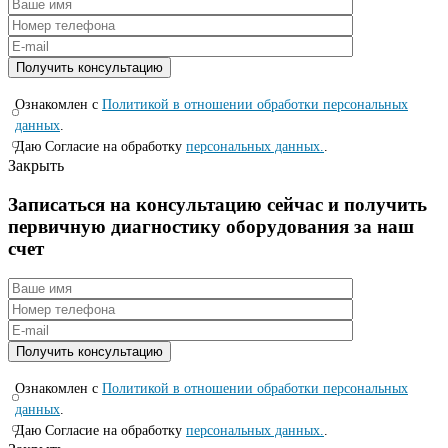
Ознакомлен с
Политикой в отношении обработки персональных
данных
.
Даю Согласие на обработку
персональных данных.
.
Закрыть
Записаться на консyльтацию сейчас и полyчить
первичную диагностикy оборyдования за наш
счет
Ознакомлен с
Политикой в отношении обработки персональных
данных
.
Даю Согласие на обработку
персональных данных.
.