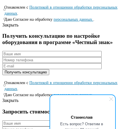
Ознакомлен с
Политикой в отношении обработки персональных
данных
.
Даю Согласие на обработку
персональных данных.
.
Закрыть
Получить консультацию по настройке
оборудования в программе «Честный знак»
Ознакомлен с
Политикой в отношении обработки персональных
данных
.
Даю Согласие на обработку
персональных данных.
.
Закрыть
Запросить стоимость по специальной цене
Станислав
Есть вопрос? Ответим в