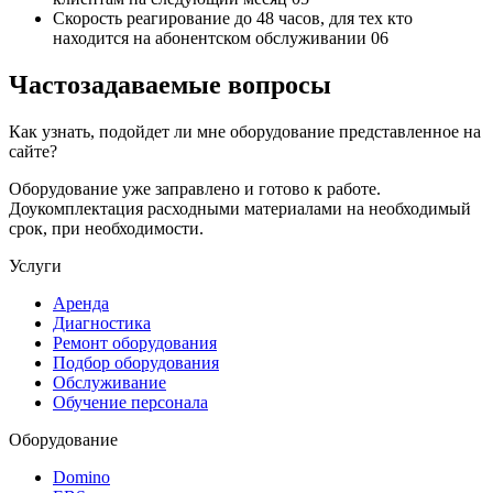
Скорость реагирование до 48 часов,
для тех кто
находится на абонентском обслуживании
06
Частозадаваемые вопросы
Как узнать, подойдет ли мне оборудование представленное на
сайте?
Оборудование уже заправлено и готово к работе.
Доукомплектация расходными материалами на необходимый
срок, при необходимости.
Услуги
Аренда
Диагностика
Ремонт оборудования
Подбор оборудования
Обслуживание
Обучение персонала
Оборудование
Domino