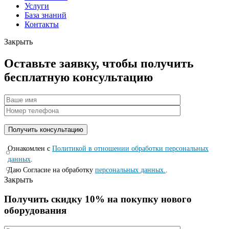
Услуги
База знаний
Контакты
Закрыть
Оставьте заявку, чтобы получить
бесплатную консультацию
Ознакомлен с
Политикой в отношении обработки персональных
данных
.
Даю Согласие на обработку
персональных данных.
.
Закрыть
Получить скидку 10% на покупку нового
оборудования