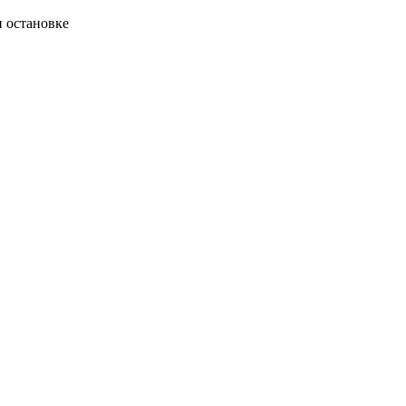
и остановке