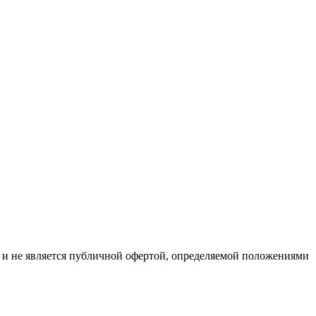
р и не является публичной офертой, определяемой положениями