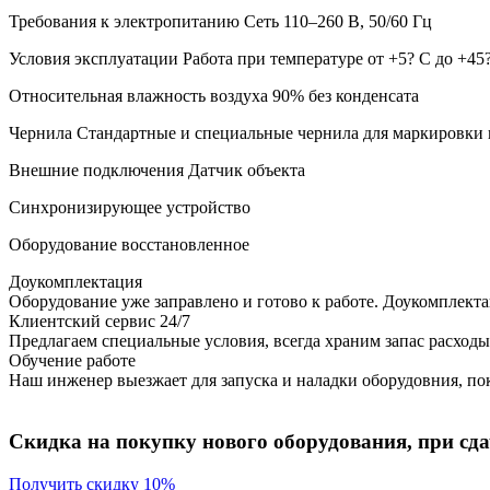
Требования к электропитанию Сеть 110–260 В, 50/60 Гц
Условия эксплуатации Работа при температуре от +5? С до +45
Относительная влажность воздуха 90% без конденсата
Чернила Стандартные и специальные чернила для маркировки п
Внешние подключения Датчик объекта
Синхронизирующее устройство
Оборудование восстановленное
Доукомплектация
Оборудование уже заправлено и готово к работе. Доукомплект
Клиентский сервис 24/7
Предлагаем специальные условия, всегда храним запас расходы
Обучение работе
Наш инженер выезжает для запуска и наладки оборудовния, пок
Скидка на покупку нового оборудования, при сдач
Получить скидку 10%