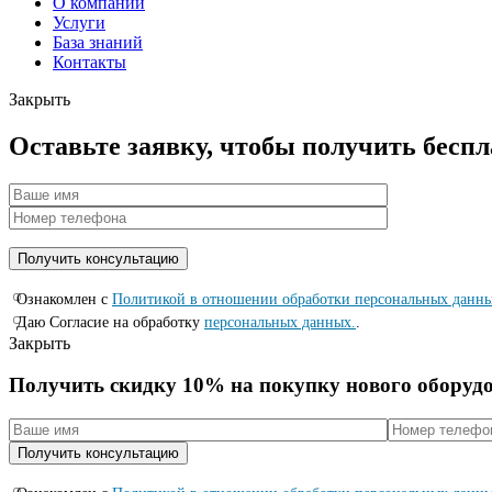
О компании
Услуги
База знаний
Контакты
Закрыть
Оставьте заявку, чтобы получить бесп
Ознакомлен с
Политикой в отношении обработки персональных данн
Даю Согласие на обработку
персональных данных.
.
Закрыть
Получить скидку 10% на покупку нового оборуд