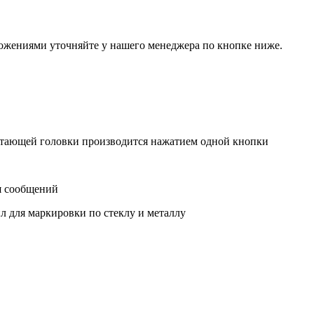
ожениями уточняйте у нашего менеджера по кнопке ниже.
чатающей головки производится нажатием одной кнопки
я сообщений
л для маркировки по стеклу и металлу