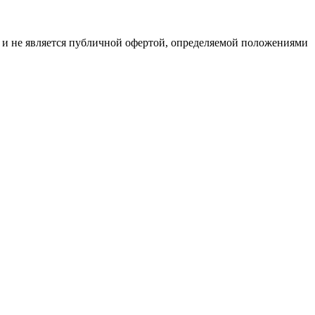
р и не является публичной офертой, определяемой положениями