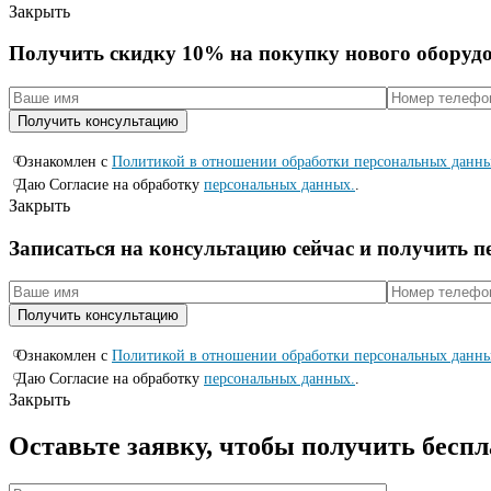
Закрыть
Получить скидку 10% на покупку нового оборуд
Ознакомлен с
Политикой в отношении обработки персональных данн
Даю Согласие на обработку
персональных данных.
.
Закрыть
Записаться на консyльтацию сейчас и полyчить 
Ознакомлен с
Политикой в отношении обработки персональных данн
Даю Согласие на обработку
персональных данных.
.
Закрыть
Оставьте заявку, чтобы получить бесп