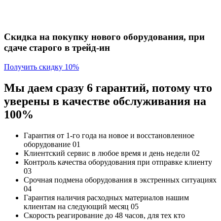
Скидка на покупку нового оборудования, при
сдаче старого в трейд-ин
Получить скидку 10%
Мы даем сразу 6 гарантий, потому что
уверены в качестве обслуживания на
100%
Гарантия от 1-го года
на новое и восстановленное
оборудование
01
Клиентский сервис
в любое время и день недели
02
Контроль качества
оборудования при отправке клиенту
03
Срочная подмена
оборудования в экстренных ситуациях
04
Гарантия наличия
расходных материалов нашим
клиентам на следующий месяц
05
Скорость реагирование до 48 часов,
для тех кто