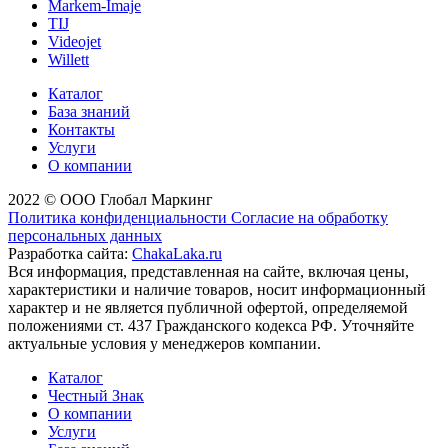
Markem-Imaje
TIJ
Videojet
Willett
Каталог
База знаний
Контакты
Услуги
О компании
2022 © ООО Глобал Маркинг
Политика конфиденциальности
Согласие на обработку
персональных данных
Разработка сайта:
ChakaLaka.ru
Вся информация, представленная на сайте, включая цены,
характеристики и наличие товаров, носит информационный
характер и не является публичной офертой, определяемой
положениями ст. 437 Гражданского кодекса РФ. Уточняйте
актуальные условия у менеджеров компании.
Каталог
Честный Знак
О компании
Услуги