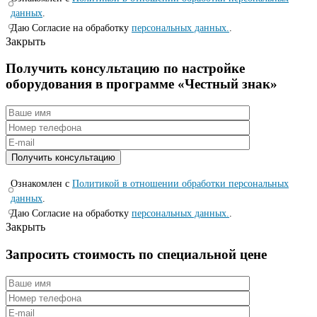
данных
.
Даю Согласие на обработку
персональных данных.
.
Закрыть
Получить консультацию по настройке
оборудования в программе «Честный знак»
Ознакомлен с
Политикой в отношении обработки персональных
данных
.
Даю Согласие на обработку
персональных данных.
.
Закрыть
Запросить стоимость по специальной цене