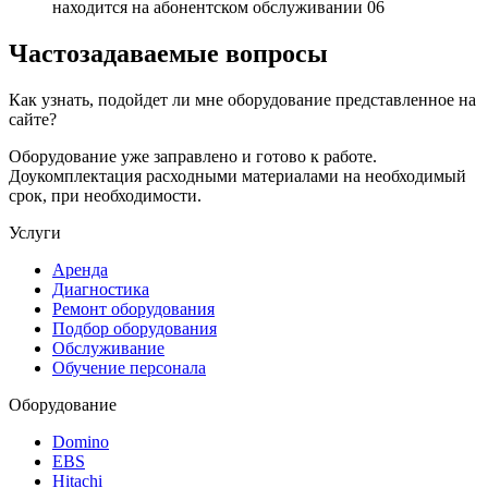
находится на абонентском обслуживании
06
Частозадаваемые вопросы
Как узнать, подойдет ли мне оборудование представленное на
сайте?
Оборудование уже заправлено и готово к работе.
Доукомплектация расходными материалами на необходимый
срок, при необходимости.
Услуги
Аренда
Диагностика
Ремонт оборудования
Подбор оборудования
Обслуживание
Обучение персонала
Оборудование
Domino
EBS
Hitachi