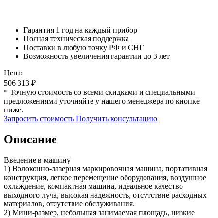
Гарантия 1 год на каждый прибор
Полная техническая поддержка
Поставки в любую точку РФ и СНГ
Возможность увеличения гарантии до 3 лет
Цена:
506 313
₽
* Точную стоимость со всеми скидками и специальными
предложениями уточняйте у нашего менеджера по кнопке
ниже.
Запросить стоимость
Получить консультацию
Описание
Введение в машину
1) Волоконно-лазерная маркировочная машина, портативная
конструкция, легкое перемещение оборудования, воздушное
охлаждение, компактная машина, идеальное качество
выходного луча, высокая надежность, отсутствие расходных
материалов, отсутствие обслуживания.
2) Мини-размер, небольшая занимаемая площадь, низкие