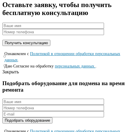
Оставьте заявку, чтобы получить
бесплатную консультацию
Ознакомлен с
Политикой в отношении обработки персональных
данных
.
Даю Согласие на обработку
персональных данных.
.
Закрыть
Подобрать оборудование для подмена на время
ремонта
Ознакомлен с
Политикой в отношении обработки персональных