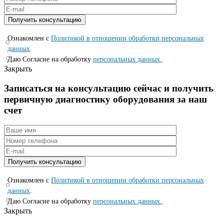
Ознакомлен с
Политикой в отношении обработки персональных
данных
.
Даю Согласие на обработку
персональных данных.
.
Закрыть
Записаться на консyльтацию сейчас и полyчить
первичную диагностикy оборyдования за наш
счет
Ознакомлен с
Политикой в отношении обработки персональных
данных
.
Даю Согласие на обработку
персональных данных.
.
Закрыть