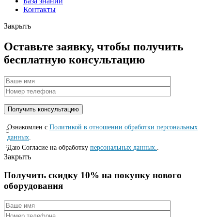
База знаний
Контакты
Закрыть
Оставьте заявку, чтобы получить
бесплатную консультацию
Ознакомлен с
Политикой в отношении обработки персональных
данных
.
Даю Согласие на обработку
персональных данных.
.
Закрыть
Получить скидку 10% на покупку нового
оборудования