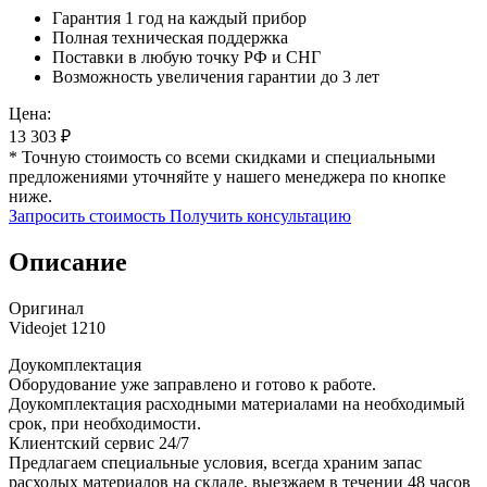
Гарантия 1 год на каждый прибор
Полная техническая поддержка
Поставки в любую точку РФ и СНГ
Возможность увеличения гарантии до 3 лет
Цена:
13 303
₽
* Точную стоимость со всеми скидками и специальными
предложениями уточняйте у нашего менеджера по кнопке
ниже.
Запросить стоимость
Получить консультацию
Описание
Оригинал
Videojet 1210
Доукомплектация
Оборудование уже заправлено и готово к работе.
Доукомплектация расходными материалами на необходимый
срок, при необходимости.
Клиентский сервис 24/7
Предлагаем специальные условия, всегда храним запас
расходых материалов на складе, выезжаем в течении 48 часов