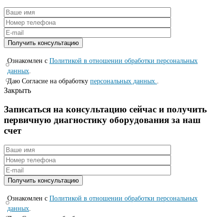
Ознакомлен с
Политикой в отношении обработки персональных
данных
.
Даю Согласие на обработку
персональных данных.
.
Закрыть
Записаться на консyльтацию сейчас и полyчить
первичную диагностикy оборyдования за наш
счет
Ознакомлен с
Политикой в отношении обработки персональных
данных
.