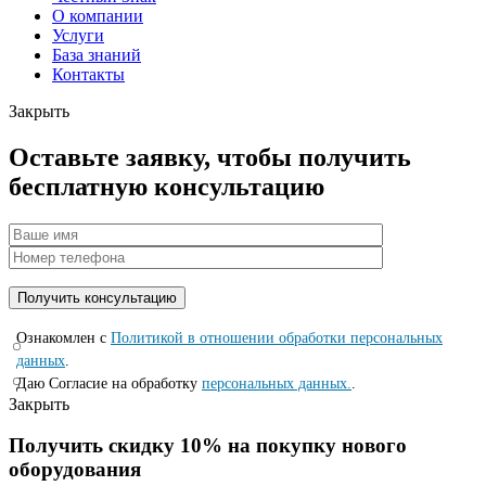
О компании
Услуги
База знаний
Контакты
Закрыть
Оставьте заявку, чтобы получить
бесплатную консультацию
Ознакомлен с
Политикой в отношении обработки персональных
данных
.
Даю Согласие на обработку
персональных данных.
.
Закрыть
Получить скидку 10% на покупку нового
оборудования