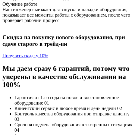
Обучение работе
Наш инженер выезжает для запуска и наладки оборудовния,
показывает все моменты работы с оборудованием, после чего
проверяет рабочий процесс.
Скидка на покупку нового оборудования, при
сдаче старого в трейд-ин
Получить скидку 10%
Мы даем сразу 6 гарантий, потому что
уверены в качестве обслуживания на
100%
Гарантия от 1-го года
на новое и восстановленное
оборудование
01
Клиентский сервис
в любое время и день недели
02
Контроль качества
оборудования при отправке клиенту
03
Срочная подмена
оборудования в экстренных ситуациях
04