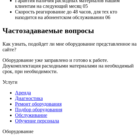
Гарантия наличия
расходных материалов нашим
клиентам на следующий месяц
05
Скорость реагирование до 48 часов,
для тех кто
находится на абонентском обслуживании
06
Частозадаваемые вопросы
Как узнать, подойдет ли мне оборудование представленное на
сайте?
Оборудование уже заправлено и готово к работе.
Доукомплектация расходными материалами на необходимый
срок, при необходимости.
Услуги
Аренда
Диагностика
Ремонт оборудования
Подбор оборудования
Обслуживание
Обучение персонала
Оборудование