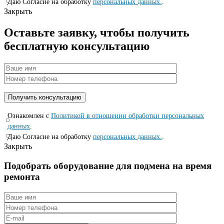
Даю Согласие на обработку
персональных данных.
.
Закрыть
Оставьте заявку, чтобы получить
бесплатную консультацию
Ознакомлен с
Политикой в отношении обработки персональных
данных
.
Даю Согласие на обработку
персональных данных.
.
Закрыть
Подобрать оборудование для подмена на время
ремонта