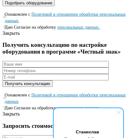
Ознакомлен с
Политикой в отношении обработки персональных
данных
.
Даю Согласие на обработку
персональных данных.
.
Закрыть
Получить консультацию по настройке
оборудования в программе «Честный знак»
Ознакомлен с
Политикой в отношении обработки персональных
данных
.
Даю Согласие на обработку
персональных данных.
.
Закрыть
Запросить стоимость по специальной цене
Станислав