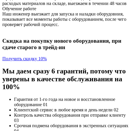
расходых материалов на складе, выезжаем в течении 48 часов
Обучение работе
Наш инженер выезжает для запуска и наладки оборудовния,
показывает все моменты работы с оборудованием, после чего
проверяет рабочий процесс.
Скидка на покупку нового оборудования, при
сдаче старого в трейд-ин
Получить скидку 10%
Мы даем сразу 6 гарантий, потому что
уверены в качестве обслуживания на
100%
Гарантия от 1-го года
на новое и восстановленное
оборудование
01
Клиентский сервис
в любое время и день недели
02
Контроль качества
оборудования при отправке клиенту
03
Срочная подмена
оборудования в экстренных ситуациях
04