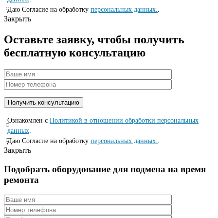
Даю Согласие на обработку
персональных данных.
.
Закрыть
Оставьте заявку, чтобы получить
бесплатную консультацию
Ознакомлен с
Политикой в отношении обработки персональных
данных
.
Даю Согласие на обработку
персональных данных.
.
Закрыть
Подобрать оборудование для подмена на время
ремонта