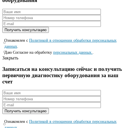
оборудования
Ознакомлен с
Политикой в отношении обработки персональных
данных
.
Даю Согласие на обработку
персональных данных.
.
Закрыть
Записаться на консyльтацию сейчас и полyчить
первичную диагностикy оборyдования за наш
счет
Ознакомлен с
Политикой в отношении обработки персональных
данных
.