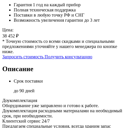
Гарантия 1 год на каждый прибор
Полная техническая поддержка
Поставки в любую точку РФ и СНГ
Возможность увеличения гарантии до 3 лет
Цена:
38 452
₽
* Точную стоимость со всеми скидками и специальными
предложениями уточняйте у нашего менеджера по кнопке
ниже.
Запросить стоимость
Получить консультацию
Описание
Срок поставки
до 90 дней
Доукомплектация
Оборудование уже заправлено и готово к работе.
Доукомплектация расходными материалами на необходимый
срок, при необходимости.
Клиентский сервис 24/7
Предлагаем специальные условия, всегда храним запас