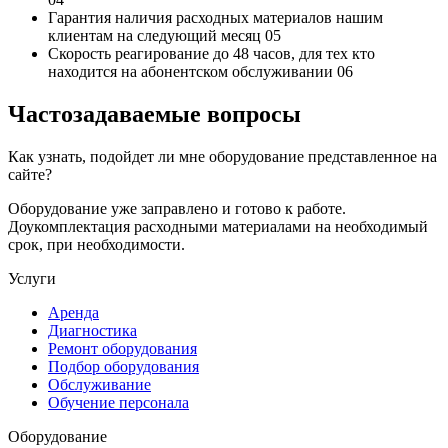
Гарантия наличия
расходных материалов нашим
клиентам на следующий месяц
05
Скорость реагирование до 48 часов,
для тех кто
находится на абонентском обслуживании
06
Частозадаваемые вопросы
Как узнать, подойдет ли мне оборудование представленное на
сайте?
Оборудование уже заправлено и готово к работе.
Доукомплектация расходными материалами на необходимый
срок, при необходимости.
Услуги
Аренда
Диагностика
Ремонт оборудования
Подбор оборудования
Обслуживание
Обучение персонала
Оборудование