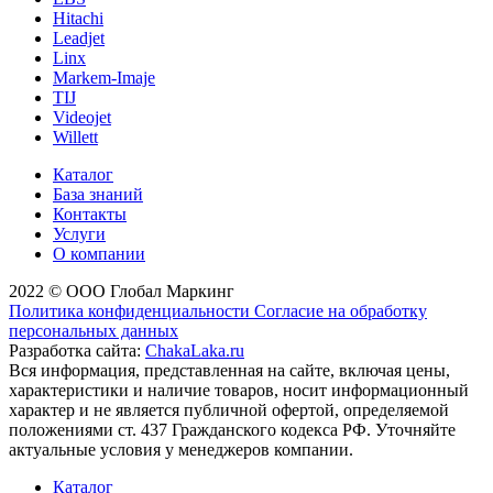
Hitachi
Leadjet
Linx
Markem-Imaje
TIJ
Videojet
Willett
Каталог
База знаний
Контакты
Услуги
О компании
2022 © ООО Глобал Маркинг
Политика конфиденциальности
Согласие на обработку
персональных данных
Разработка сайта:
ChakaLaka.ru
Вся информация, представленная на сайте, включая цены,
характеристики и наличие товаров, носит информационный
характер и не является публичной офертой, определяемой
положениями ст. 437 Гражданского кодекса РФ. Уточняйте
актуальные условия у менеджеров компании.
Каталог