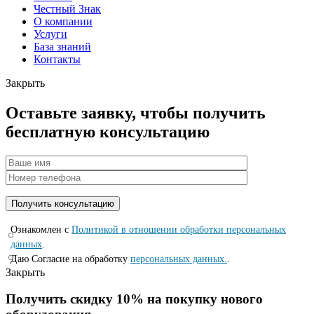
Честный Знак
О компании
Услуги
База знаний
Контакты
Закрыть
Оставьте заявку, чтобы получить
бесплатную консультацию
Ознакомлен с
Политикой в отношении обработки персональных
данных
.
Даю Согласие на обработку
персональных данных.
.
Закрыть
Получить скидку 10% на покупку нового