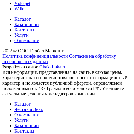
Videojet
Willett
Каталог
База знаний
Контакты
Услуги
О компании
2022 © ООО Глобал Маркинг
Политика конфиденциальности
Согласие на обработку
персональных данных
Разработка сайта:
ChakaLaka.ru
Вся информация, представленная на сайте, включая цены,
характеристики и наличие товаров, носит информационный
характер и не является публичной офертой, определяемой
положениями ст. 437 Гражданского кодекса РФ. Уточняйте
актуальные условия у менеджеров компании.
Каталог
Честный Знак
О компании
Услуги
База знаний
Контакты