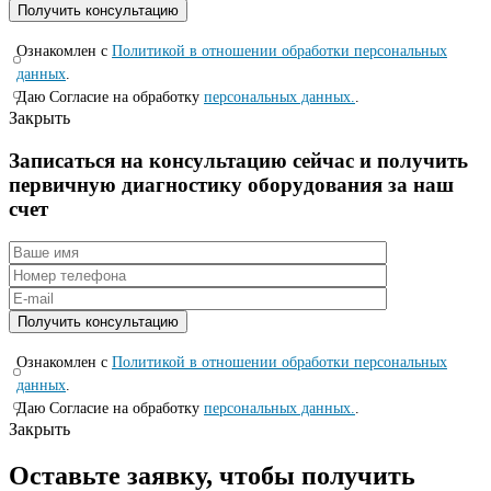
Ознакомлен с
Политикой в отношении обработки персональных
данных
.
Даю Согласие на обработку
персональных данных.
.
Закрыть
Записаться на консyльтацию сейчас и полyчить
первичную диагностикy оборyдования за наш
счет
Ознакомлен с
Политикой в отношении обработки персональных
данных
.
Даю Согласие на обработку
персональных данных.
.
Закрыть
Оставьте заявку, чтобы получить