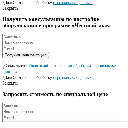
Даю Согласие на обработку
персональных данных.
.
Закрыть
Получить консультацию по настройке
оборудования в программе «Честный знак»
Ознакомлен с
Политикой в отношении обработки персональных
данных
.
Даю Согласие на обработку
персональных данных.
.
Закрыть
Запросить стоимость по специальной цене