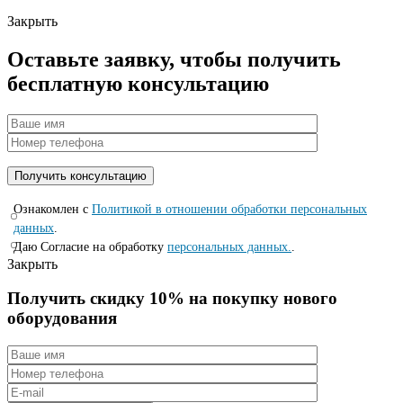
Закрыть
Оставьте заявку, чтобы получить
бесплатную консультацию
Ознакомлен с
Политикой в отношении обработки персональных
данных
.
Даю Согласие на обработку
персональных данных.
.
Закрыть
Получить скидку 10% на покупку нового
оборудования