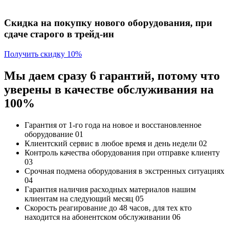
Скидка на покупку нового оборудования, при
сдаче старого в трейд-ин
Получить скидку 10%
Мы даем сразу 6 гарантий, потому что
уверены в качестве обслуживания на
100%
Гарантия от 1-го года
на новое и восстановленное
оборудование
01
Клиентский сервис
в любое время и день недели
02
Контроль качества
оборудования при отправке клиенту
03
Срочная подмена
оборудования в экстренных ситуациях
04
Гарантия наличия
расходных материалов нашим
клиентам на следующий месяц
05
Скорость реагирование до 48 часов,
для тех кто
находится на абонентском обслуживании
06