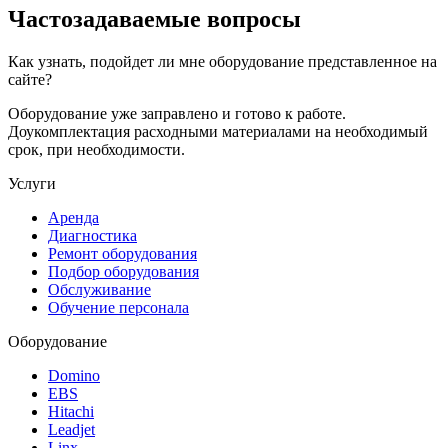
Частозадаваемые вопросы
Как узнать, подойдет ли мне оборудование представленное на
сайте?
Оборудование уже заправлено и готово к работе.
Доукомплектация расходными материалами на необходимый
срок, при необходимости.
Услуги
Аренда
Диагностика
Ремонт оборудования
Подбор оборудования
Обслуживание
Обучение персонала
Оборудование
Domino
EBS
Hitachi
Leadjet
Linx