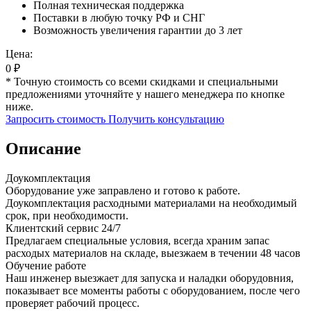
Полная техническая поддержка
Поставки в любую точку РФ и СНГ
Возможность увеличения гарантии до 3 лет
Цена:
0
₽
* Точную стоимость со всеми скидками и специальными
предложениями уточняйте у нашего менеджера по кнопке
ниже.
Запросить стоимость
Получить консультацию
Описание
Доукомплектация
Оборудование уже заправлено и готово к работе.
Доукомплектация расходными материалами на необходимый
срок, при необходимости.
Клиентский сервис 24/7
Предлагаем специальные условия, всегда храним запас
расходых материалов на складе, выезжаем в течении 48 часов
Обучение работе
Наш инженер выезжает для запуска и наладки оборудовния,
показывает все моменты работы с оборудованием, после чего
проверяет рабочий процесс.