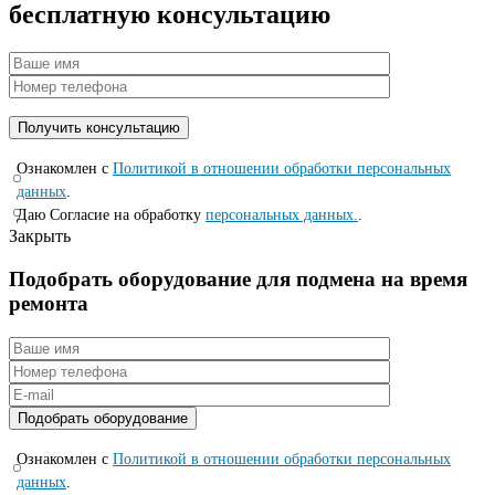
бесплатную консультацию
Ознакомлен с
Политикой в отношении обработки персональных
данных
.
Даю Согласие на обработку
персональных данных.
.
Закрыть
Подобрать оборудование для подмена на время
ремонта
Ознакомлен с
Политикой в отношении обработки персональных
данных
.