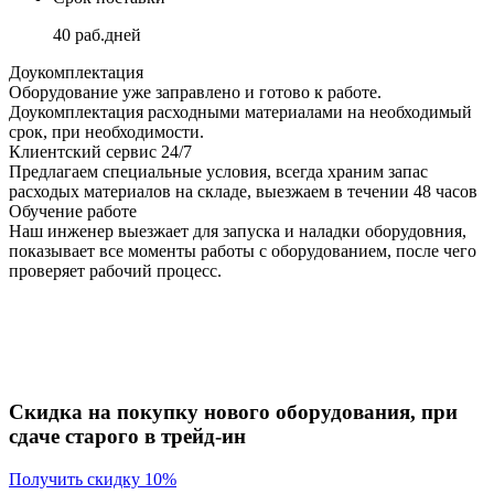
40 раб.дней
Доукомплектация
Оборудование уже заправлено и готово к работе.
Доукомплектация расходными материалами на необходимый
срок, при необходимости.
Клиентский сервис 24/7
Предлагаем специальные условия, всегда храним запас
расходых материалов на складе, выезжаем в течении 48 часов
Обучение работе
Наш инженер выезжает для запуска и наладки оборудовния,
показывает все моменты работы с оборудованием, после чего
проверяет рабочий процесс.
Скидка на покупку нового оборудования, при
сдаче старого в трейд-ин
Получить скидку 10%