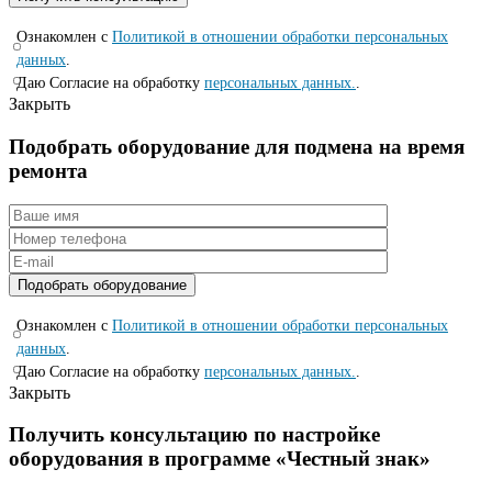
Ознакомлен с
Политикой в отношении обработки персональных
данных
.
Даю Согласие на обработку
персональных данных.
.
Закрыть
Подобрать оборудование для подмена на время
ремонта
Ознакомлен с
Политикой в отношении обработки персональных
данных
.
Даю Согласие на обработку
персональных данных.
.
Закрыть
Получить консультацию по настройке
оборудования в программе «Честный знак»