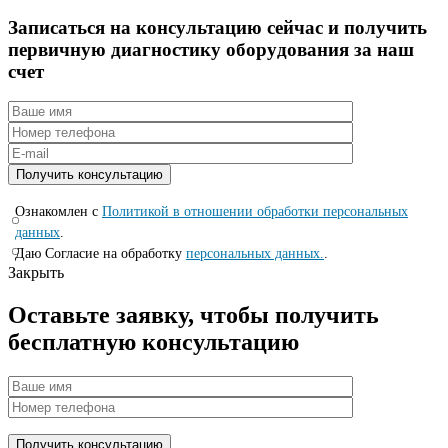
Записаться на консyльтацию сейчас и полyчить
первичную диагностикy оборyдования за наш
счет
Ознакомлен с
Политикой в отношении обработки персональных
данных
.
Даю Согласие на обработку
персональных данных.
.
Закрыть
Оставьте заявку, чтобы получить
бесплатную консультацию