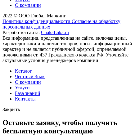
О компании
2022 © ООО Глобал Маркинг
Политика конфиденциальности
Согласие на обработку
персональных данных
Разработка сайта:
ChakaLaka.ru
Вся информация, представленная на сайте, включая цены,
характеристики и наличие товаров, носит информационный
характер и не является публичной офертой, определяемой
положениями ст. 437 Гражданского кодекса РФ. Уточняйте
актуальные условия у менеджеров компании.
Каталог
Честный Знак
О компании
Услуги
База знаний
Контакты
Закрыть
Оставьте заявку, чтобы получить
бесплатную консультацию