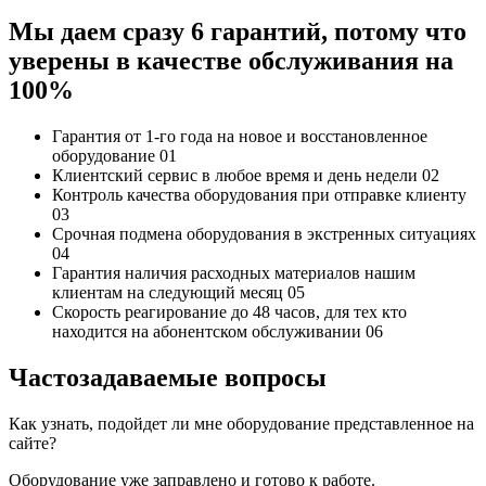
Мы даем сразу 6 гарантий, потому что
уверены в качестве обслуживания на
100%
Гарантия от 1-го года
на новое и восстановленное
оборудование
01
Клиентский сервис
в любое время и день недели
02
Контроль качества
оборудования при отправке клиенту
03
Срочная подмена
оборудования в экстренных ситуациях
04
Гарантия наличия
расходных материалов нашим
клиентам на следующий месяц
05
Скорость реагирование до 48 часов,
для тех кто
находится на абонентском обслуживании
06
Частозадаваемые вопросы
Как узнать, подойдет ли мне оборудование представленное на
сайте?
Оборудование уже заправлено и готово к работе.