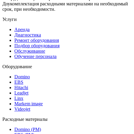
Доукомплектация расходными материалами на необходимый
срок, при необходимости.
Услуги
Аренда
Диагностика
Ремонт оборудования
Подбор оборудования
Обслуживание
Обучение персонала
Оборудование
Domino
EBS
Hitachi
Leadjet
Linx
Markem image
Videojet
Расходные материалы
Domino (РМ)