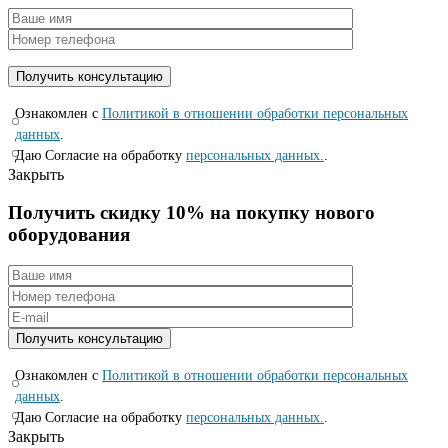
Ознакомлен с
Политикой в отношении обработки персональных
данных
.
Даю Согласие на обработку
персональных данных.
.
Закрыть
Получить скидку 10% на покупку нового
оборудования
Ознакомлен с
Политикой в отношении обработки персональных
данных
.
Даю Согласие на обработку
персональных данных.
.
Закрыть