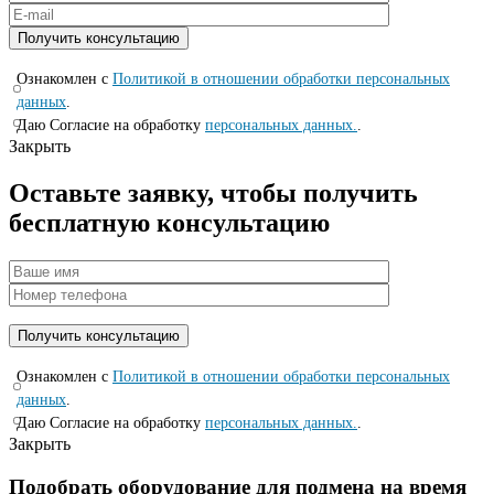
Ознакомлен с
Политикой в отношении обработки персональных
данных
.
Даю Согласие на обработку
персональных данных.
.
Закрыть
Оставьте заявку, чтобы получить
бесплатную консультацию
Ознакомлен с
Политикой в отношении обработки персональных
данных
.
Даю Согласие на обработку
персональных данных.
.
Закрыть
Подобрать оборудование для подмена на время