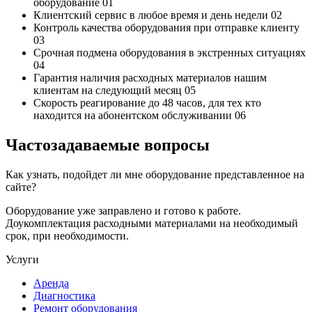
оборудование
01
Клиентский сервис
в любое время и день недели
02
Контроль качества
оборудования при отправке клиенту
03
Срочная подмена
оборудования в экстренных ситуациях
04
Гарантия наличия
расходных материалов нашим
клиентам на следующий месяц
05
Скорость реагирование до 48 часов,
для тех кто
находится на абонентском обслуживании
06
Частозадаваемые вопросы
Как узнать, подойдет ли мне оборудование представленное на
сайте?
Оборудование уже заправлено и готово к работе.
Доукомплектация расходными материалами на необходимый
срок, при необходимости.
Услуги
Аренда
Диагностика
Ремонт оборудования