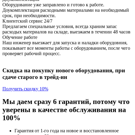
Оборудование уже заправлено и готово к работе.
Доукомплектация расходными материалами на необходимый
срок, при необходимости.
Клиентский сервис 24/7
Предлагаем специальные условия, всегда храним запас
расходых материалов на складе, выезжаем в течении 48 часов
Обучение работе
Наш инженер выезжает для запуска и наладки оборудовния,
показывает все моменты работы с оборудованием, после чего
проверяет рабочий процесс.
Скидка на покупку нового оборудования, при
сдаче старого в трейд-ин
Получить скидку 10%
Мы даем сразу 6 гарантий, потому что
уверены в качестве обслуживания на
100%
Гарантия от 1-го года
на новое и восстановленное