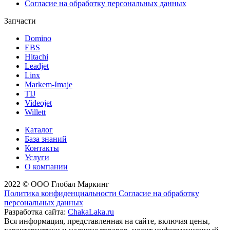
Согласие на обработку персональных данных
Запчасти
Domino
EBS
Hitachi
Leadjet
Linx
Markem-Imaje
TIJ
Videojet
Willett
Каталог
База знаний
Контакты
Услуги
О компании
2022 © ООО Глобал Маркинг
Политика конфиденциальности
Согласие на обработку
персональных данных
Разработка сайта:
ChakaLaka.ru
Вся информация, представленная на сайте, включая цены,