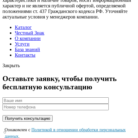
характеристики и наличие товаров, носит информационный
характер и не является публичной офертой, определяемой
положениями ст. 437 Гражданского кодекса РФ. Уточняйте
актуальные условия у менеджеров компании.
Каталог
Честный Знак
О компании
Услуги
База знаний
Контакты
Закрыть
Оставьте заявку, чтобы получить
бесплатную консультацию
Ознакомлен с
Политикой в отношении обработки персональных
данных
.