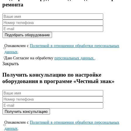
ремонта
Ознакомлен с
Политикой в отношении обработки персональных
данных
.
Даю Согласие на обработку
персональных данных.
.
Закрыть
Получить консультацию по настройке
оборудования в программе «Честный знак»
Ознакомлен с
Политикой в отношении обработки персональных
данных
.