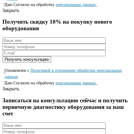
Даю Согласие на обработку
персональных данных.
.
Закрыть
Получить скидку 10% на покупку нового
оборудования
Ознакомлен с
Политикой в отношении обработки персональных
данных
.
Даю Согласие на обработку
персональных данных.
.
Закрыть
Записаться на консyльтацию сейчас и полyчить
первичную диагностикy оборyдования за наш
счет