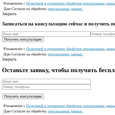
Ознакомлен с
Политикой в отношении обработки персональных данн
Даю Согласие на обработку
персональных данных.
.
Закрыть
Записаться на консyльтацию сейчас и полyчить 
Ознакомлен с
Политикой в отношении обработки персональных данн
Даю Согласие на обработку
персональных данных.
.
Закрыть
Оставьте заявку, чтобы получить бесп
Ознакомлен с
Политикой в отношении обработки персональных данн
Даю Согласие на обработку
персональных данных.
.