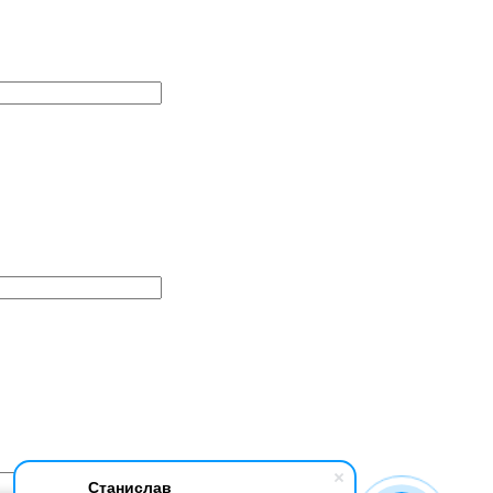
Станислав