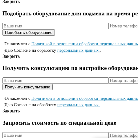
Закрыть
Подобрать оборудование для подмена на время р
Ознакомлен с
Политикой в отношении обработки персональных данн
Даю Согласие на обработку
персональных данных.
.
Закрыть
Получить консультацию по настройке оборудова
Ознакомлен с
Политикой в отношении обработки персональных данн
Даю Согласие на обработку
персональных данных.
.
Закрыть
Запросить стоимость по специальной цене