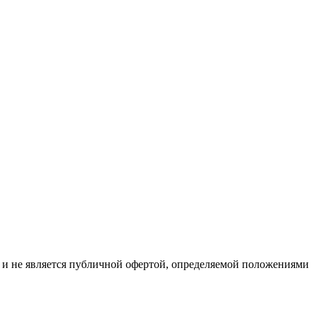
р и не является публичной офертой, определяемой положениями