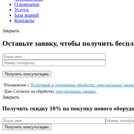
О компании
Услуги
База знаний
Контакты
Закрыть
Оставьте заявку, чтобы получить бесп
Ознакомлен с
Политикой в отношении обработки персональных данн
Даю Согласие на обработку
персональных данных.
.
Закрыть
Получить скидку 10% на покупку нового оборуд