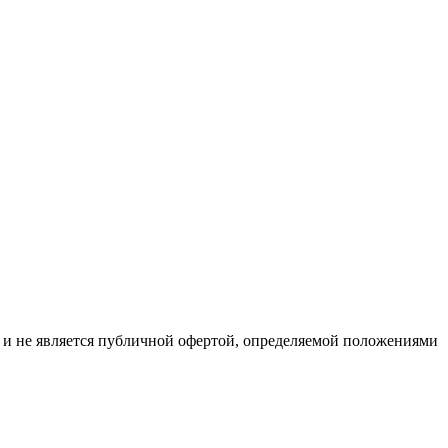
р и не является публичной офертой, определяемой положениями