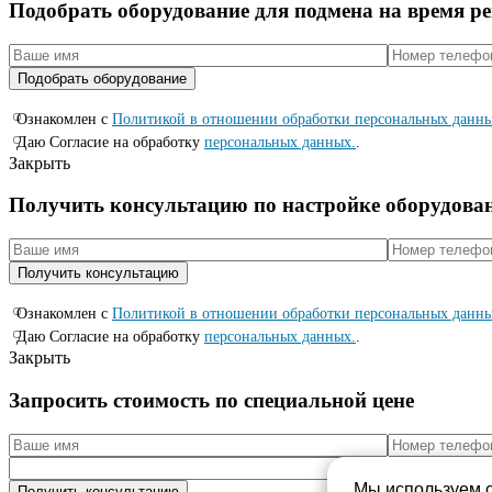
Подобрать оборудование для подмена на время р
Ознакомлен с
Политикой в отношении обработки персональных данн
Даю Согласие на обработку
персональных данных.
.
Закрыть
Получить консультацию по настройке оборудова
Ознакомлен с
Политикой в отношении обработки персональных данн
Даю Согласие на обработку
персональных данных.
.
Закрыть
Запросить стоимость по специальной цене
Мы используем c