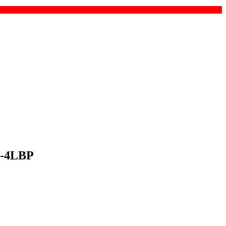
C-4LBP