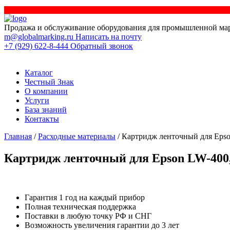
Продажа и обслуживание оборудования для промышленной ма
m@globalmarking.ru
Написать на почту
+7 (929) 622-8-444
Обратный звонок
Каталог
Честный Знак
О компании
Услуги
База знаний
Контакты
Главная
/
Расходные материалы
/ Картридж ленточный для Epso
Картридж ленточный для Epson LW-400,
Гарантия 1 год на каждый прибор
Полная техническая поддержка
Поставки в любую точку РФ и СНГ
Возможность увеличения гарантии до 3 лет