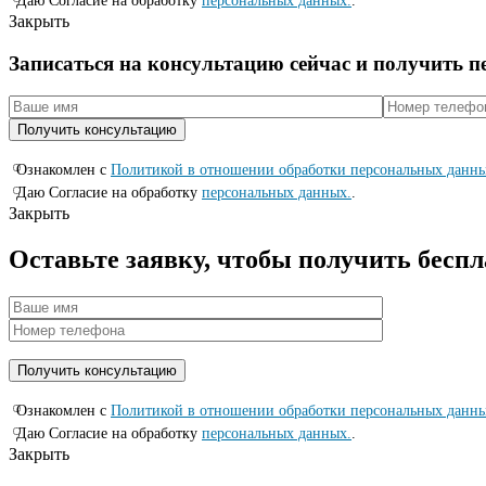
Даю Согласие на обработку
персональных данных.
.
Закрыть
Записаться на консyльтацию сейчас и полyчить 
Ознакомлен с
Политикой в отношении обработки персональных данн
Даю Согласие на обработку
персональных данных.
.
Закрыть
Оставьте заявку, чтобы получить бесп
Ознакомлен с
Политикой в отношении обработки персональных данн
Даю Согласие на обработку
персональных данных.
.
Закрыть