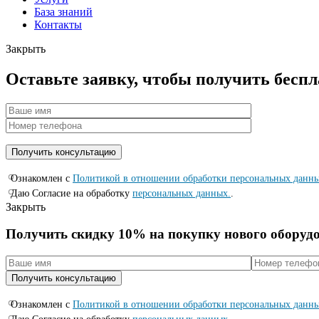
База знаний
Контакты
Закрыть
Оставьте заявку, чтобы получить бесп
Ознакомлен с
Политикой в отношении обработки персональных данн
Даю Согласие на обработку
персональных данных.
.
Закрыть
Получить скидку 10% на покупку нового оборуд
Ознакомлен с
Политикой в отношении обработки персональных данн