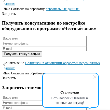
данных
.
Даю Согласие на обработку
персональных данных.
.
Закрыть
Получить консультацию по настройке
оборудования в программе «Честный знак»
Ознакомлен с
Политикой в отношении обработки персональных
данных
.
Даю Согласие на обработку
персональных данных.
.
Закрыть
Запросить стоимость по специальной цене
Станислав
Есть вопрос? Ответим в
течении 30 секунд!