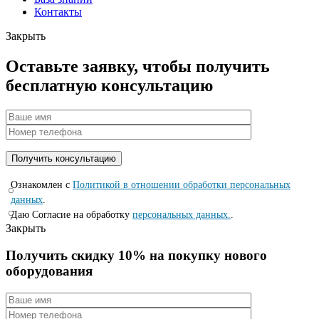
Контакты
Закрыть
Оставьте заявку, чтобы получить
бесплатную консультацию
Ознакомлен с
Политикой в отношении обработки персональных
данных
.
Даю Согласие на обработку
персональных данных.
.
Закрыть
Получить скидку 10% на покупку нового
оборудования