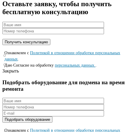
Оставьте заявку, чтобы получить
бесплатную консультацию
Ознакомлен с
Политикой в отношении обработки персональных
данных
.
Даю Согласие на обработку
персональных данных.
.
Закрыть
Подобрать оборудование для подмена на время
ремонта
Ознакомлен с
Политикой в отношении обработки персональных