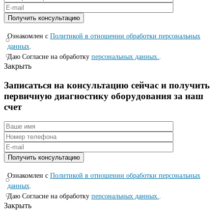
Ознакомлен с
Политикой в отношении обработки персональных
данных
.
Даю Согласие на обработку
персональных данных.
.
Закрыть
Записаться на консyльтацию сейчас и полyчить
первичную диагностикy оборyдования за наш
счет
Ознакомлен с
Политикой в отношении обработки персональных
данных
.
Даю Согласие на обработку
персональных данных.
.
Закрыть