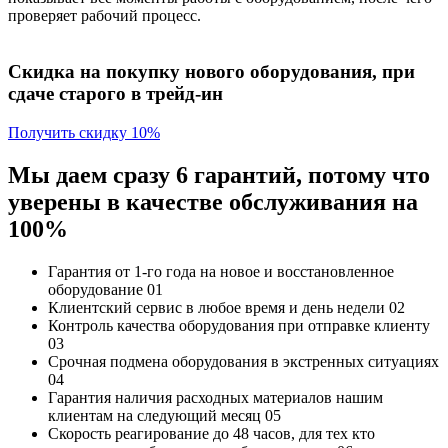
проверяет рабочий процесс.
Скидка на покупку нового оборудования, при
сдаче старого в трейд-ин
Получить скидку 10%
Мы даем сразу 6 гарантий, потому что
уверены в качестве обслуживания на
100%
Гарантия от 1-го года
на новое и восстановленное
оборудование
01
Клиентский сервис
в любое время и день недели
02
Контроль качества
оборудования при отправке клиенту
03
Срочная подмена
оборудования в экстренных ситуациях
04
Гарантия наличия
расходных материалов нашим
клиентам на следующий месяц
05
Скорость реагирование до 48 часов,
для тех кто