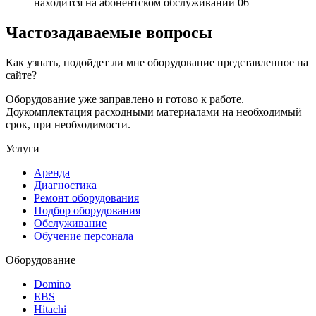
находится на абонентском обслуживании
06
Частозадаваемые вопросы
Как узнать, подойдет ли мне оборудование представленное на
сайте?
Оборудование уже заправлено и готово к работе.
Доукомплектация расходными материалами на необходимый
срок, при необходимости.
Услуги
Аренда
Диагностика
Ремонт оборудования
Подбор оборудования
Обслуживание
Обучение персонала
Оборудование
Domino
EBS
Hitachi