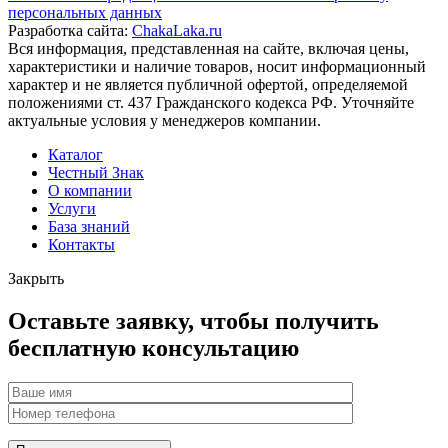
персональных данных
Разработка сайта:
ChakaLaka.ru
Вся информация, представленная на сайте, включая цены,
характеристики и наличие товаров, носит информационный
характер и не является публичной офертой, определяемой
положениями ст. 437 Гражданского кодекса РФ. Уточняйте
актуальные условия у менеджеров компании.
Каталог
Честный Знак
О компании
Услуги
База знаний
Контакты
Закрыть
Оставьте заявку, чтобы получить
бесплатную консультацию