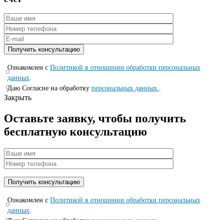
Ознакомлен с
Политикой в отношении обработки персональных
данных
.
Даю Согласие на обработку
персональных данных.
.
Закрыть
Оставьте заявку, чтобы получить
бесплатную консультацию
Ознакомлен с
Политикой в отношении обработки персональных
данных
.