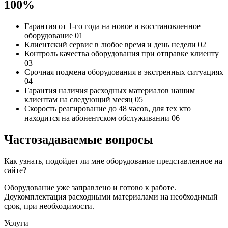
100%
Гарантия от 1-го года
на новое и восстановленное
оборудование
01
Клиентский сервис
в любое время и день недели
02
Контроль качества
оборудования при отправке клиенту
03
Срочная подмена
оборудования в экстренных ситуациях
04
Гарантия наличия
расходных материалов нашим
клиентам на следующий месяц
05
Скорость реагирование до 48 часов,
для тех кто
находится на абонентском обслуживании
06
Частозадаваемые вопросы
Как узнать, подойдет ли мне оборудование представленное на
сайте?
Оборудование уже заправлено и готово к работе.
Доукомплектация расходными материалами на необходимый
срок, при необходимости.
Услуги