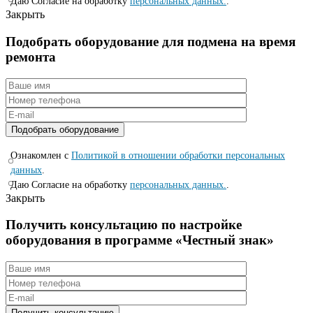
Даю Согласие на обработку
персональных данных.
.
Закрыть
Подобрать оборудование для подмена на время
ремонта
Ознакомлен с
Политикой в отношении обработки персональных
данных
.
Даю Согласие на обработку
персональных данных.
.
Закрыть
Получить консультацию по настройке
оборудования в программе «Честный знак»