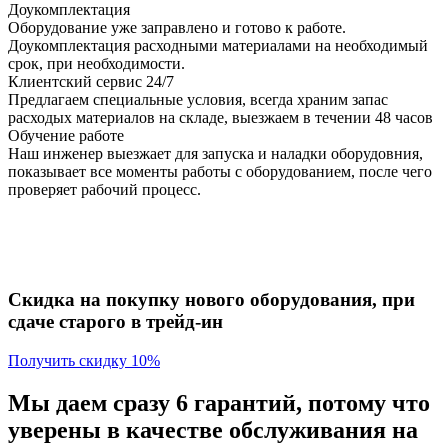
Доукомплектация
Оборудование уже заправлено и готово к работе.
Доукомплектация расходными материалами на необходимый
срок, при необходимости.
Клиентский сервис 24/7
Предлагаем специальные условия, всегда храним запас
расходых материалов на складе, выезжаем в течении 48 часов
Обучение работе
Наш инженер выезжает для запуска и наладки оборудовния,
показывает все моменты работы с оборудованием, после чего
проверяет рабочий процесс.
Скидка на покупку нового оборудования, при
сдаче старого в трейд-ин
Получить скидку 10%
Мы даем сразу 6 гарантий, потому что
уверены в качестве обслуживания на