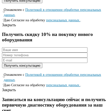
Ознакомлен с
Политикой в отношении обработки персональных
данных
.
Даю Согласие на обработку
персональных данных.
.
Закрыть
Получить скидку 10% на покупку нового
оборудования
Ознакомлен с
Политикой в отношении обработки персональных
данных
.
Даю Согласие на обработку
персональных данных.
.
Закрыть
Записаться на консyльтацию сейчас и полyчить
первичную диагностикy оборyдования за наш
счет