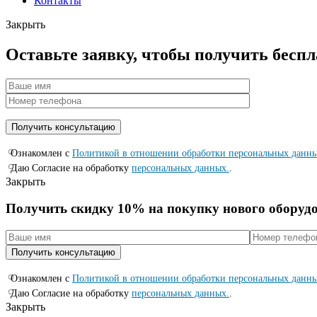
Контакты
Закрыть
Оставьте заявку, чтобы получить бесп
Ознакомлен с
Политикой в отношении обработки персональных данн
Даю Согласие на обработку
персональных данных.
.
Закрыть
Получить скидку 10% на покупку нового оборуд
Ознакомлен с
Политикой в отношении обработки персональных данн
Даю Согласие на обработку
персональных данных.
.
Закрыть