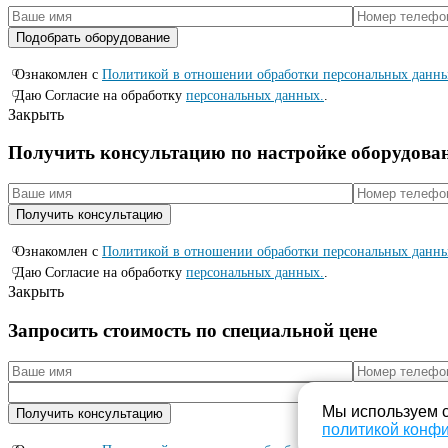
Ознакомлен с
Политикой в отношении обработки персональных данн
Даю Согласие на обработку
персональных данных.
.
Закрыть
Получить консультацию по настройке оборудова
Ознакомлен с
Политикой в отношении обработки персональных данн
Даю Согласие на обработку
персональных данных.
.
Закрыть
Запросить стоимость по специальной цене
Мы используем c
политикой конф