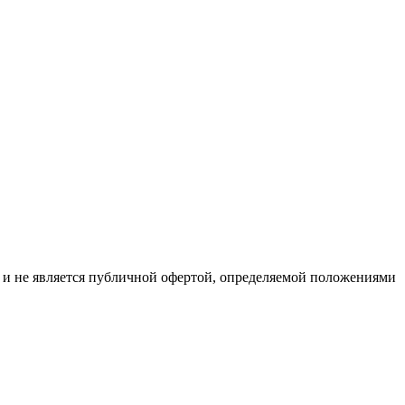
р и не является публичной офертой, определяемой положениями