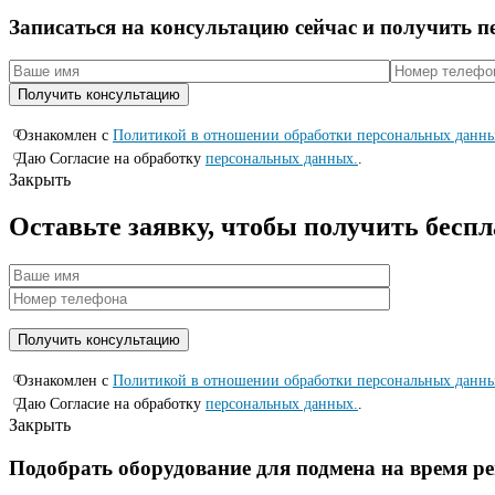
Записаться на консyльтацию сейчас и полyчить 
Ознакомлен с
Политикой в отношении обработки персональных данн
Даю Согласие на обработку
персональных данных.
.
Закрыть
Оставьте заявку, чтобы получить бесп
Ознакомлен с
Политикой в отношении обработки персональных данн
Даю Согласие на обработку
персональных данных.
.
Закрыть
Подобрать оборудование для подмена на время р