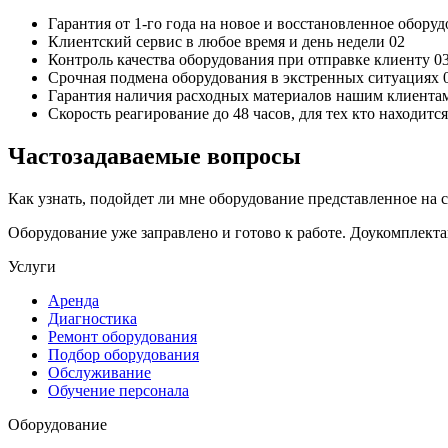
Гарантия от 1-го года
на новое и восстановленное обору
Клиентский сервис
в любое время и день недели
02
Контроль качества
оборудования при отправке клиенту
0
Срочная подмена
оборудования в экстренных ситуациях
Гарантия наличия
расходных материалов нашим клиента
Скорость реагирование до 48 часов,
для тех кто находит
Частозадаваемые вопросы
Как узнать, подойдет ли мне оборудование представленное на 
Оборудование уже заправлено и готово к работе. Доукомплект
Услуги
Аренда
Диагностика
Ремонт оборудования
Подбор оборудования
Обслуживание
Обучение персонала
Оборудование