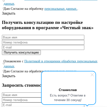
данных
.
Даю Согласие на обработку
персональных данных.
.
Закрыть
Получить консультацию по настройке
оборудования в программе «Честный знак»
Ознакомлен с
Политикой в отношении обработки персональных
данных
.
Даю Согласие на обработку
персональных данных.
.
Закрыть
Запросить стоимость по специальной цене
Станислав
Есть вопрос? Ответим в
течении 30 секунд!