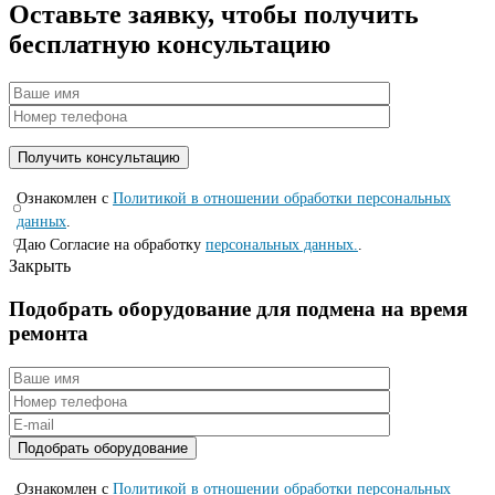
Оставьте заявку, чтобы получить
бесплатную консультацию
Ознакомлен с
Политикой в отношении обработки персональных
данных
.
Даю Согласие на обработку
персональных данных.
.
Закрыть
Подобрать оборудование для подмена на время
ремонта
Ознакомлен с
Политикой в отношении обработки персональных