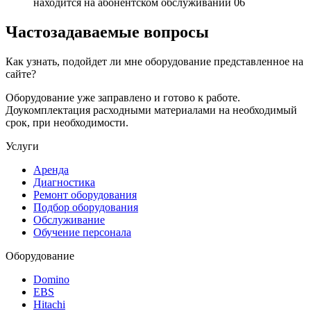
находится на абонентском обслуживании
06
Частозадаваемые вопросы
Как узнать, подойдет ли мне оборудование представленное на
сайте?
Оборудование уже заправлено и готово к работе.
Доукомплектация расходными материалами на необходимый
срок, при необходимости.
Услуги
Аренда
Диагностика
Ремонт оборудования
Подбор оборудования
Обслуживание
Обучение персонала
Оборудование
Domino
EBS
Hitachi