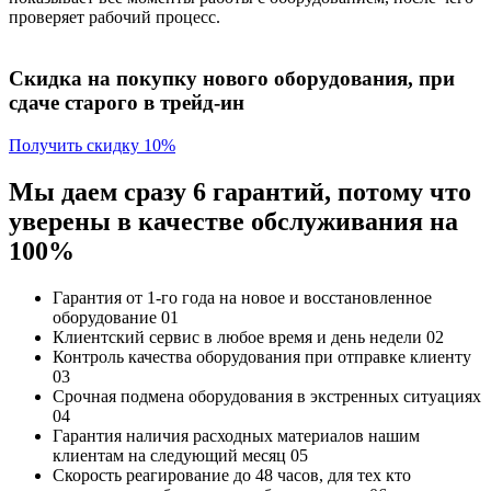
проверяет рабочий процесс.
Скидка на покупку нового оборудования, при
сдаче старого в трейд-ин
Получить скидку 10%
Мы даем сразу 6 гарантий, потому что
уверены в качестве обслуживания на
100%
Гарантия от 1-го года
на новое и восстановленное
оборудование
01
Клиентский сервис
в любое время и день недели
02
Контроль качества
оборудования при отправке клиенту
03
Срочная подмена
оборудования в экстренных ситуациях
04
Гарантия наличия
расходных материалов нашим
клиентам на следующий месяц
05
Скорость реагирование до 48 часов,
для тех кто