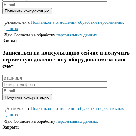
Ознакомлен с
Политикой в отношении обработки персональных
данных
.
Даю Согласие на обработку
персональных данных.
.
Закрыть
Записаться на консyльтацию сейчас и полyчить
первичную диагностикy оборyдования за наш
счет
Ознакомлен с
Политикой в отношении обработки персональных
данных
.
Даю Согласие на обработку
персональных данных.
.
Закрыть