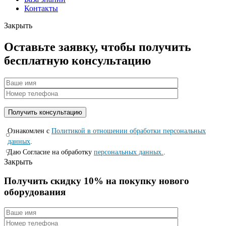
Контакты
Закрыть
Оставьте заявку, чтобы получить
бесплатную консультацию
Ознакомлен с
Политикой в отношении обработки персональных
данных
.
Даю Согласие на обработку
персональных данных.
.
Закрыть
Получить скидку 10% на покупку нового
оборудования