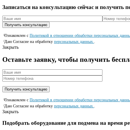
Записаться на консyльтацию сейчас и полyчить 
Ознакомлен с
Политикой в отношении обработки персональных данн
Даю Согласие на обработку
персональных данных.
.
Закрыть
Оставьте заявку, чтобы получить бесп
Ознакомлен с
Политикой в отношении обработки персональных данн
Даю Согласие на обработку
персональных данных.
.
Закрыть
Подобрать оборудование для подмена на время р