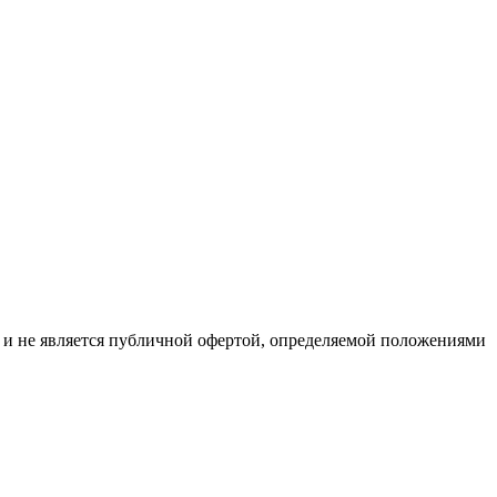
р и не является публичной офертой, определяемой положениями