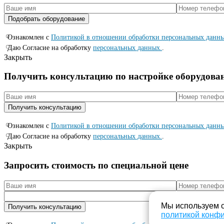
Ознакомлен с
Политикой в отношении обработки персональных данн
Даю Согласие на обработку
персональных данных.
.
Закрыть
Получить консультацию по настройке оборудова
Ознакомлен с
Политикой в отношении обработки персональных данн
Даю Согласие на обработку
персональных данных.
.
Закрыть
Запросить стоимость по специальной цене
Мы используем c
политикой конф