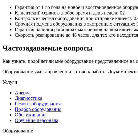
Гарантия от 1-го года
на новое и восстановленное обору
Клиентский сервис
в любое время и день недели
02
Контроль качества
оборудования при отправке клиенту
0
Срочная подмена
оборудования в экстренных ситуациях
Гарантия наличия
расходных материалов нашим клиента
Скорость реагирование до 48 часов,
для тех кто находит
Частозадаваемые вопросы
Как узнать, подойдет ли мне оборудование представленное на 
Оборудование уже заправлено и готово к работе. Доукомплект
Услуги
Аренда
Диагностика
Ремонт оборудования
Подбор оборудования
Обслуживание
Обучение персонала
Оборудование