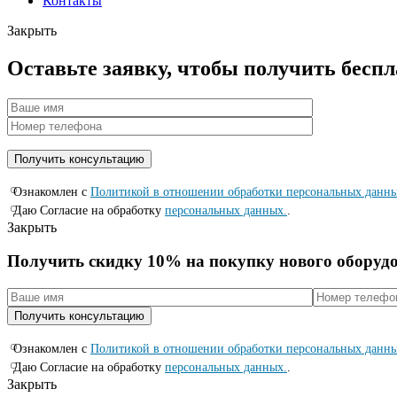
Контакты
Закрыть
Оставьте заявку, чтобы получить бесп
Ознакомлен с
Политикой в отношении обработки персональных данн
Даю Согласие на обработку
персональных данных.
.
Закрыть
Получить скидку 10% на покупку нового оборуд
Ознакомлен с
Политикой в отношении обработки персональных данн
Даю Согласие на обработку
персональных данных.
.
Закрыть