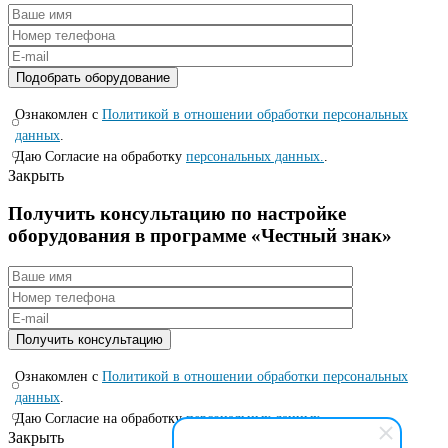
Ознакомлен с
Политикой в отношении обработки персональных
данных
.
Даю Согласие на обработку
персональных данных.
.
Закрыть
Получить консультацию по настройке
оборудования в программе «Честный знак»
Ознакомлен с
Политикой в отношении обработки персональных
данных
.
Даю Согласие на обработку
персональных данных.
.
Закрыть