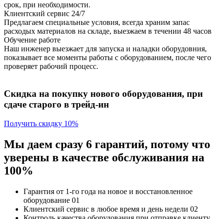
срок, при необходимости.
Клиентский сервис 24/7
Предлагаем специальные условия, всегда храним запас
расходых материалов на складе, выезжаем в течении 48 часов
Обучение работе
Наш инженер выезжает для запуска и наладки оборудовния,
показывает все моменты работы с оборудованием, после чего
проверяет рабочий процесс.
Скидка на покупку нового оборудования, при
сдаче старого в трейд-ин
Получить скидку 10%
Мы даем сразу 6 гарантий, потому что
уверены в качестве обслуживания на
100%
Гарантия от 1-го года
на новое и восстановленное
оборудование
01
Клиентский сервис
в любое время и день недели
02
Контроль качества
оборудования при отправке клиенту