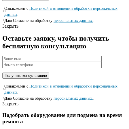
Ознакомлен с
Политикой в отношении обработки персональных
данных
.
Даю Согласие на обработку
персональных данных.
.
Закрыть
Оставьте заявку, чтобы получить
бесплатную консультацию
Ознакомлен с
Политикой в отношении обработки персональных
данных
.
Даю Согласие на обработку
персональных данных.
.
Закрыть
Подобрать оборудование для подмена на время
ремонта