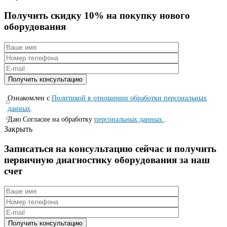
Получить скидку 10% на покупку нового
оборудования
Ознакомлен с
Политикой в отношении обработки персональных
данных
.
Даю Согласие на обработку
персональных данных.
.
Закрыть
Записаться на консyльтацию сейчас и полyчить
первичную диагностикy оборyдования за наш
счет