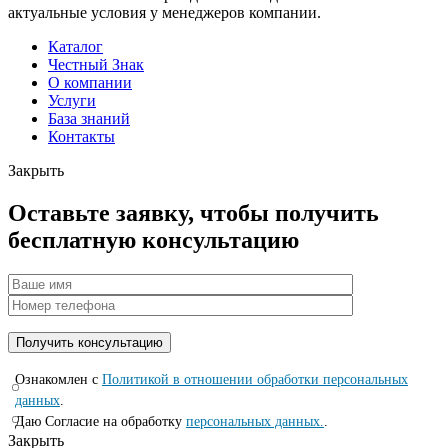
актуальные условия у менеджеров компании.
Каталог
Честный Знак
О компании
Услуги
База знаний
Контакты
Закрыть
Оставьте заявку, чтобы получить
бесплатную консультацию
Ознакомлен с
Политикой в отношении обработки персональных
данных
.
Даю Согласие на обработку
персональных данных.
.
Закрыть