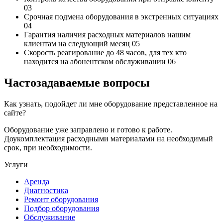
03
Срочная подмена
оборудования в экстренных ситуациях
04
Гарантия наличия
расходных материалов нашим
клиентам на следующий месяц
05
Скорость реагирование до 48 часов,
для тех кто
находится на абонентском обслуживании
06
Частозадаваемые вопросы
Как узнать, подойдет ли мне оборудование представленное на
сайте?
Оборудование уже заправлено и готово к работе.
Доукомплектация расходными материалами на необходимый
срок, при необходимости.
Услуги
Аренда
Диагностика
Ремонт оборудования
Подбор оборудования
Обслуживание