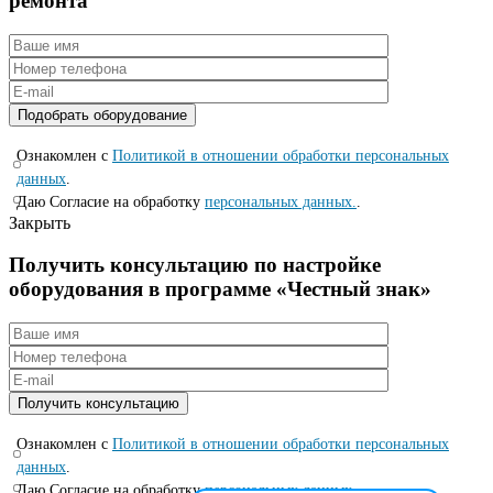
ремонта
Ознакомлен с
Политикой в отношении обработки персональных
данных
.
Даю Согласие на обработку
персональных данных.
.
Закрыть
Получить консультацию по настройке
оборудования в программе «Честный знак»
Ознакомлен с
Политикой в отношении обработки персональных
данных
.
Даю Согласие на обработку
персональных данных.
.