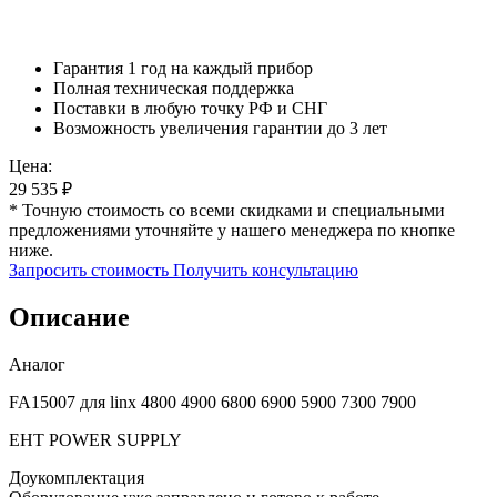
Гарантия 1 год на каждый прибор
Полная техническая поддержка
Поставки в любую точку РФ и СНГ
Возможность увеличения гарантии до 3 лет
Цена:
29 535
₽
* Точную стоимость со всеми скидками и специальными
предложениями уточняйте у нашего менеджера по кнопке
ниже.
Запросить стоимость
Получить консультацию
Описание
Аналог
FA15007 для linx 4800 4900 6800 6900 5900 7300 7900
EHT POWER SUPPLY
Доукомплектация