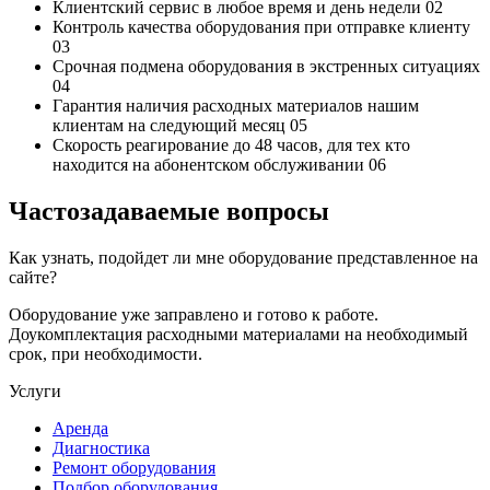
Клиентский сервис
в любое время и день недели
02
Контроль качества
оборудования при отправке клиенту
03
Срочная подмена
оборудования в экстренных ситуациях
04
Гарантия наличия
расходных материалов нашим
клиентам на следующий месяц
05
Скорость реагирование до 48 часов,
для тех кто
находится на абонентском обслуживании
06
Частозадаваемые вопросы
Как узнать, подойдет ли мне оборудование представленное на
сайте?
Оборудование уже заправлено и готово к работе.
Доукомплектация расходными материалами на необходимый
срок, при необходимости.
Услуги
Аренда
Диагностика
Ремонт оборудования
Подбор оборудования