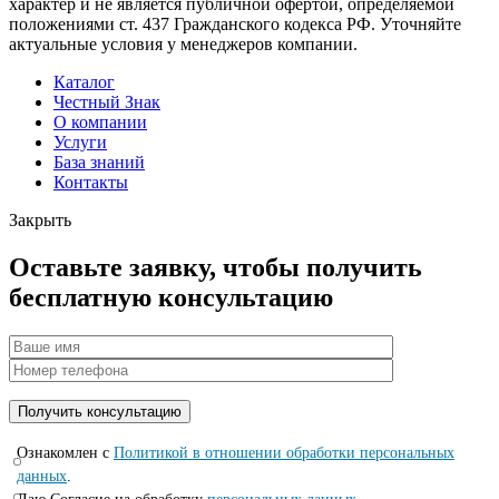
характер и не является публичной офертой, определяемой
положениями ст. 437 Гражданского кодекса РФ. Уточняйте
актуальные условия у менеджеров компании.
Каталог
Честный Знак
О компании
Услуги
База знаний
Контакты
Закрыть
Оставьте заявку, чтобы получить
бесплатную консультацию
Ознакомлен с
Политикой в отношении обработки персональных
данных
.