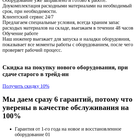
Оборудование уже заправлено и готово к работе.
Доукомплектация расходными материалами на необходимый
срок, при необходимости.
Клиентский сервис 24/7
Предлагаем специальные условия, всегда храним запас
расходых материалов на складе, выезжаем в течении 48 часов
Обучение работе
Наш инженер выезжает для запуска и наладки оборудовния,
показывает все моменты работы с оборудованием, после чего
проверяет рабочий процесс.
Скидка на покупку нового оборудования, при
сдаче старого в трейд-ин
Получить скидку 10%
Мы даем сразу 6 гарантий, потому что
уверены в качестве обслуживания на
100%
Гарантия от 1-го года
на новое и восстановленное
оборудование
01