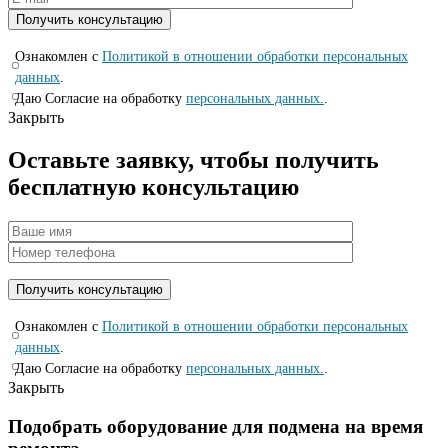
Ознакомлен с
Политикой в отношении обработки персональных
данных
.
Даю Согласие на обработку
персональных данных.
.
Закрыть
Оставьте заявку, чтобы получить
бесплатную консультацию
Ознакомлен с
Политикой в отношении обработки персональных
данных
.
Даю Согласие на обработку
персональных данных.
.
Закрыть
Подобрать оборудование для подмена на время