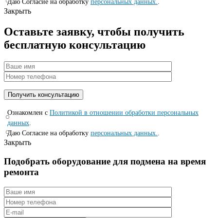
Даю Согласие на обработку
персональных данных.
.
Закрыть
Оставьте заявку, чтобы получить
бесплатную консультацию
Ознакомлен с
Политикой в отношении обработки персональных
данных
.
Даю Согласие на обработку
персональных данных.
.
Закрыть
Подобрать оборудование для подмена на время
ремонта