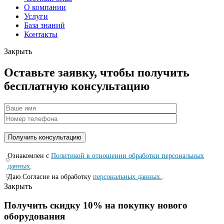
О компании
Услуги
База знаний
Контакты
Закрыть
Оставьте заявку, чтобы получить
бесплатную консультацию
Ознакомлен с
Политикой в отношении обработки персональных
данных
.
Даю Согласие на обработку
персональных данных.
.
Закрыть
Получить скидку 10% на покупку нового
оборудования