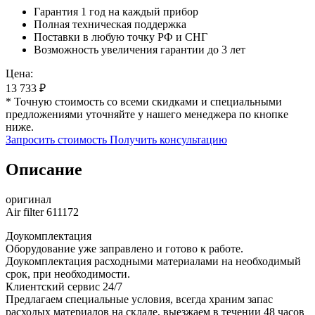
Гарантия 1 год на каждый прибор
Полная техническая поддержка
Поставки в любую точку РФ и СНГ
Возможность увеличения гарантии до 3 лет
Цена:
13 733
₽
* Точную стоимость со всеми скидками и специальными
предложениями уточняйте у нашего менеджера по кнопке
ниже.
Запросить стоимость
Получить консультацию
Описание
оригинал
Air filter 611172
Доукомплектация
Оборудование уже заправлено и готово к работе.
Доукомплектация расходными материалами на необходимый
срок, при необходимости.
Клиентский сервис 24/7
Предлагаем специальные условия, всегда храним запас
расходых материалов на складе, выезжаем в течении 48 часов