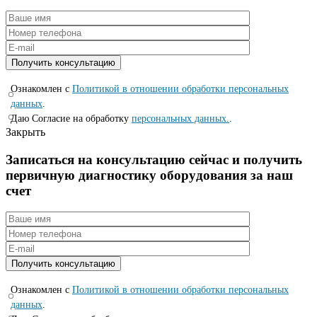
Ознакомлен с
Политикой в отношении обработки персональных
данных
.
Даю Согласие на обработку
персональных данных.
.
Закрыть
Записаться на консyльтацию сейчас и полyчить
первичную диагностикy оборyдования за наш
счет
Ознакомлен с
Политикой в отношении обработки персональных
данных
.