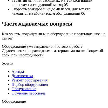
Гарантия наличия
расходных материалов нашим
клиентам на следующий месяц
05
Скорость реагирование до 48 часов,
для тех кто
находится на абонентском обслуживании
06
Частозадаваемые вопросы
Как узнать, подойдет ли мне оборудование представленное на
сайте?
Оборудование уже заправлено и готово к работе.
Доукомплектация расходными материалами на необходимый
срок, при необходимости.
Услуги
Аренда
Диагностика
Ремонт оборудования
Подбор оборудования
Обслуживание
Обучение персонала
Оборудование