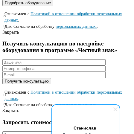
Ознакомлен с
Политикой в отношении обработки персональных
данных
.
Даю Согласие на обработку
персональных данных.
.
Закрыть
Получить консультацию по настройке
оборудования в программе «Честный знак»
Ознакомлен с
Политикой в отношении обработки персональных
данных
.
Даю Согласие на обработку
персональных данных.
.
Закрыть
Запросить стоимость по специальной цене
Станислав