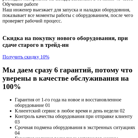
Обучение работе
Наш инженер выезжает для запуска и наладки оборудовния,
показывает все моменты работы с оборудованием, после чего
проверяет рабочий процесс.
Скидка на покупку нового оборудования, при
сдаче старого в трейд-ин
Получить скидку 10%
Мы даем сразу 6 гарантий, потому что
уверены в качестве обслуживания на
100%
Гарантия от 1-го года
на новое и восстановленное
оборудование
01
Клиентский сервис
в любое время и день недели
02
Контроль качества
оборудования при отправке клиенту
03
Срочная подмена
оборудования в экстренных ситуациях
04