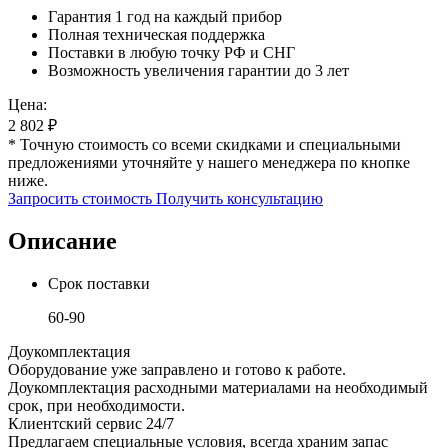
Гарантия 1 год на каждый прибор
Полная техническая поддержка
Поставки в любую точку РФ и СНГ
Возможность увеличения гарантии до 3 лет
Цена:
2 802
₽
* Точную стоимость со всеми скидками и специальными
предложениями уточняйте у нашего менеджера по кнопке
ниже.
Запросить стоимость
Получить консультацию
Описание
Срок поставки
60-90
Доукомплектация
Оборудование уже заправлено и готово к работе.
Доукомплектация расходными материалами на необходимый
срок, при необходимости.
Клиентский сервис 24/7
Предлагаем специальные условия, всегда храним запас