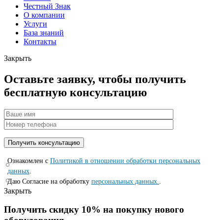
Честный Знак
О компании
Услуги
База знаний
Контакты
Закрыть
Оставьте заявку, чтобы получить
бесплатную консультацию
Ознакомлен с
Политикой в отношении обработки персональных
данных
.
Даю Согласие на обработку
персональных данных.
.
Закрыть
Получить скидку 10% на покупку нового