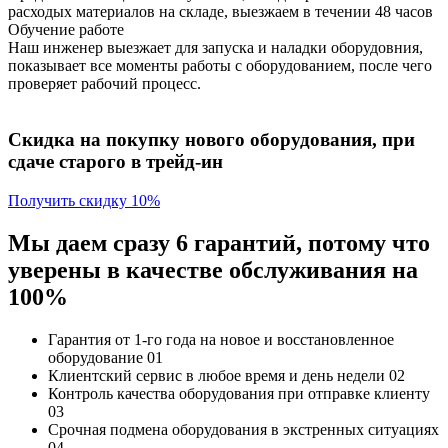
расходых материалов на складе, выезжаем в течении 48 часов
Обучение работе
Наш инженер выезжает для запуска и наладки оборудовния,
показывает все моменты работы с оборудованием, после чего
проверяет рабочий процесс.
Скидка на покупку нового оборудования, при
сдаче старого в трейд-ин
Получить скидку 10%
Мы даем сразу 6 гарантий, потому что
уверены в качестве обслуживания на
100%
Гарантия от 1-го года
на новое и восстановленное
оборудование
01
Клиентский сервис
в любое время и день недели
02
Контроль качества
оборудования при отправке клиенту
03
Срочная подмена
оборудования в экстренных ситуациях
04