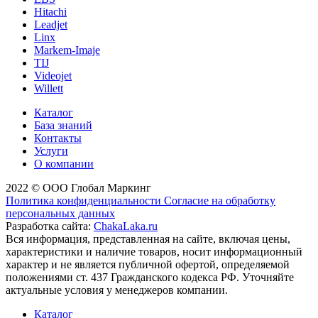
Hitachi
Leadjet
Linx
Markem-Imaje
TIJ
Videojet
Willett
Каталог
База знаний
Контакты
Услуги
О компании
2022 © ООО Глобал Маркинг
Политика конфиденциальности
Согласие на обработку
персональных данных
Разработка сайта:
ChakaLaka.ru
Вся информация, представленная на сайте, включая цены,
характеристики и наличие товаров, носит информационный
характер и не является публичной офертой, определяемой
положениями ст. 437 Гражданского кодекса РФ. Уточняйте
актуальные условия у менеджеров компании.
Каталог