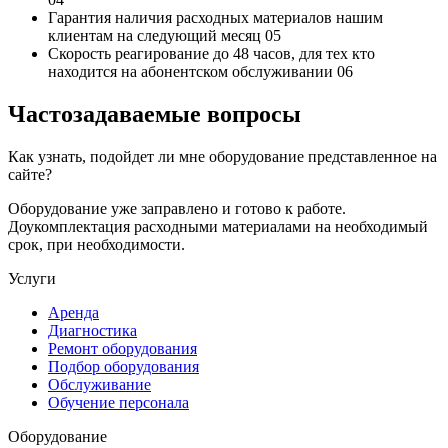
Гарантия наличия
расходных материалов нашим
клиентам на следующий месяц
05
Скорость реагирование до 48 часов,
для тех кто
находится на абонентском обслуживании
06
Частозадаваемые вопросы
Как узнать, подойдет ли мне оборудование представленное на
сайте?
Оборудование уже заправлено и готово к работе.
Доукомплектация расходными материалами на необходимый
срок, при необходимости.
Услуги
Аренда
Диагностика
Ремонт оборудования
Подбор оборудования
Обслуживание
Обучение персонала
Оборудование