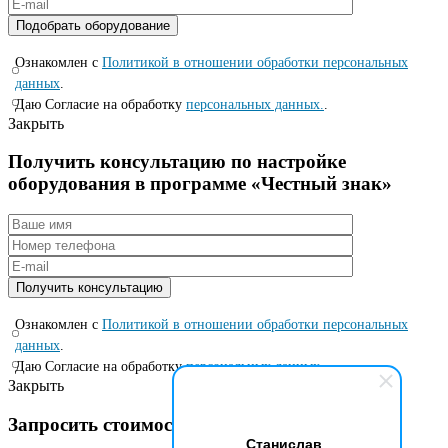
Ознакомлен с
Политикой в отношении обработки персональных
данных
.
Даю Согласие на обработку
персональных данных.
.
Закрыть
Получить консультацию по настройке
оборудования в программе «Честный знак»
Ознакомлен с
Политикой в отношении обработки персональных
данных
.
Даю Согласие на обработку
персональных данных.
.
Закрыть
Запросить стоимость по специальной цене
Станислав