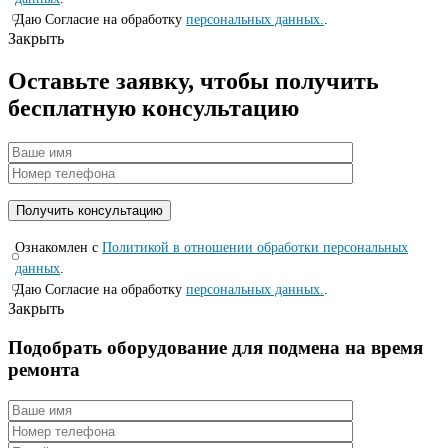
Даю Согласие на обработку
персональных данных.
.
Закрыть
Оставьте заявку, чтобы получить
бесплатную консультацию
Ознакомлен с
Политикой в отношении обработки персональных
данных
.
Даю Согласие на обработку
персональных данных.
.
Закрыть
Подобрать оборудование для подмена на время
ремонта