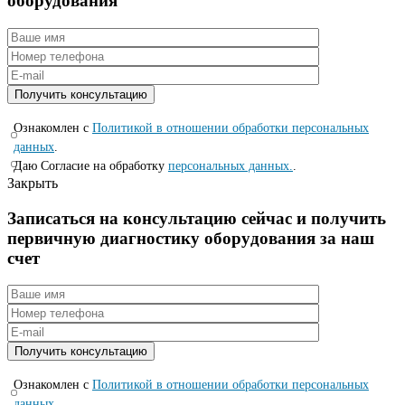
оборудования
Ознакомлен с
Политикой в отношении обработки персональных
данных
.
Даю Согласие на обработку
персональных данных.
.
Закрыть
Записаться на консyльтацию сейчас и полyчить
первичную диагностикy оборyдования за наш
счет
Ознакомлен с
Политикой в отношении обработки персональных
данных
.