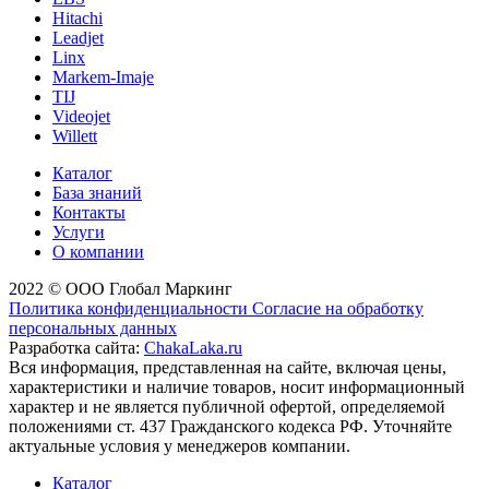
Hitachi
Leadjet
Linx
Markem-Imaje
TIJ
Videojet
Willett
Каталог
База знаний
Контакты
Услуги
О компании
2022 © ООО Глобал Маркинг
Политика конфиденциальности
Согласие на обработку
персональных данных
Разработка сайта:
ChakaLaka.ru
Вся информация, представленная на сайте, включая цены,
характеристики и наличие товаров, носит информационный
характер и не является публичной офертой, определяемой
положениями ст. 437 Гражданского кодекса РФ. Уточняйте
актуальные условия у менеджеров компании.
Каталог