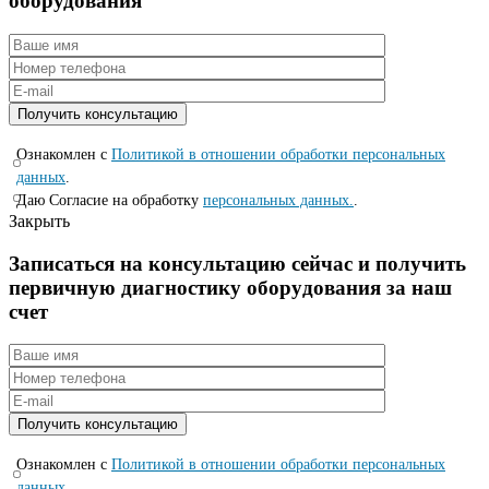
оборудования
Ознакомлен с
Политикой в отношении обработки персональных
данных
.
Даю Согласие на обработку
персональных данных.
.
Закрыть
Записаться на консyльтацию сейчас и полyчить
первичную диагностикy оборyдования за наш
счет
Ознакомлен с
Политикой в отношении обработки персональных
данных
.