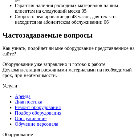
Гарантия наличия
расходных материалов нашим
клиентам на следующий месяц
05
Скорость реагирование до 48 часов,
для тех кто
находится на абонентском обслуживании
06
Частозадаваемые вопросы
Как узнать, подойдет ли мне оборудование представленное на
сайте?
Оборудование уже заправлено и готово к работе.
Доукомплектация расходными материалами на необходимый
срок, при необходимости.
Услуги
Аренда
Диагностика
Ремонт оборудования
Подбор оборудования
Обслуживание
Обучение персонала
Оборудование