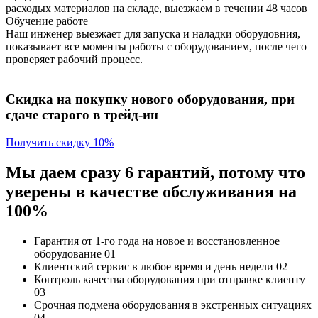
расходых материалов на складе, выезжаем в течении 48 часов
Обучение работе
Наш инженер выезжает для запуска и наладки оборудовния,
показывает все моменты работы с оборудованием, после чего
проверяет рабочий процесс.
Скидка на покупку нового оборудования, при
сдаче старого в трейд-ин
Получить скидку 10%
Мы даем сразу 6 гарантий, потому что
уверены в качестве обслуживания на
100%
Гарантия от 1-го года
на новое и восстановленное
оборудование
01
Клиентский сервис
в любое время и день недели
02
Контроль качества
оборудования при отправке клиенту
03
Срочная подмена
оборудования в экстренных ситуациях
04