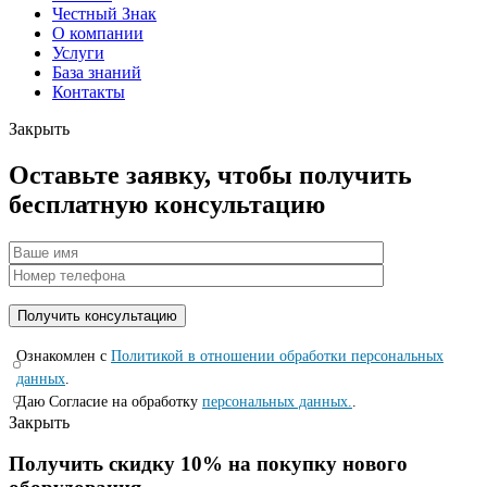
Честный Знак
О компании
Услуги
База знаний
Контакты
Закрыть
Оставьте заявку, чтобы получить
бесплатную консультацию
Ознакомлен с
Политикой в отношении обработки персональных
данных
.
Даю Согласие на обработку
персональных данных.
.
Закрыть
Получить скидку 10% на покупку нового