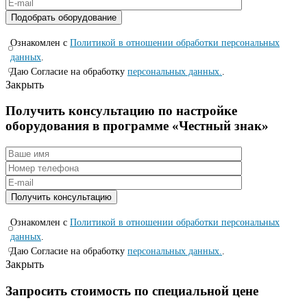
Ознакомлен с
Политикой в отношении обработки персональных
данных
.
Даю Согласие на обработку
персональных данных.
.
Закрыть
Получить консультацию по настройке
оборудования в программе «Честный знак»
Ознакомлен с
Политикой в отношении обработки персональных
данных
.
Даю Согласие на обработку
персональных данных.
.
Закрыть
Запросить стоимость по специальной цене