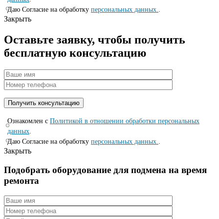
Даю Согласие на обработку
персональных данных.
.
Закрыть
Оставьте заявку, чтобы получить
бесплатную консультацию
Ознакомлен с
Политикой в отношении обработки персональных
данных
.
Даю Согласие на обработку
персональных данных.
.
Закрыть
Подобрать оборудование для подмена на время
ремонта