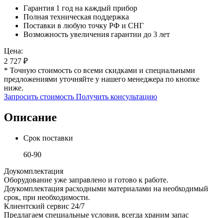
Гарантия 1 год на каждый прибор
Полная техническая поддержка
Поставки в любую точку РФ и СНГ
Возможность увеличения гарантии до 3 лет
Цена:
2 727
₽
* Точную стоимость со всеми скидками и специальными
предложениями уточняйте у нашего менеджера по кнопке
ниже.
Запросить стоимость
Получить консультацию
Описание
Срок поставки
60-90
Доукомплектация
Оборудование уже заправлено и готово к работе.
Доукомплектация расходными материалами на необходимый
срок, при необходимости.
Клиентский сервис 24/7
Предлагаем специальные условия, всегда храним запас