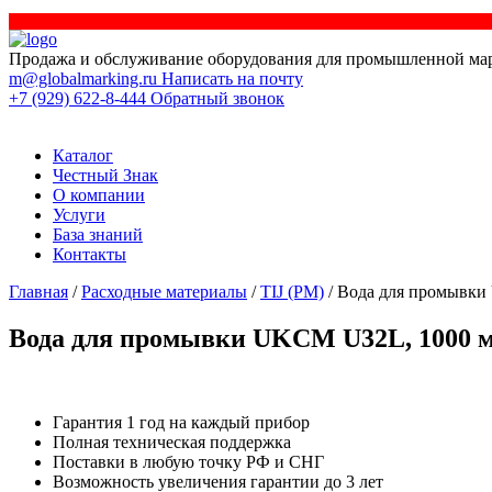
Продажа и обслуживание оборудования для промышленной ма
m@globalmarking.ru
Написать на почту
+7 (929) 622-8-444
Обратный звонок
Каталог
Честный Знак
О компании
Услуги
База знаний
Контакты
Главная
/
Расходные материалы
/
TIJ (РМ)
/ Вода для промывки
Вода для промывки UKCM U32L, 1000 
Гарантия 1 год на каждый прибор
Полная техническая поддержка
Поставки в любую точку РФ и СНГ
Возможность увеличения гарантии до 3 лет