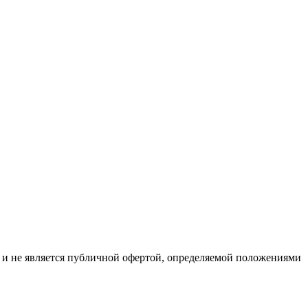
р и не является публичной офертой, определяемой положениями