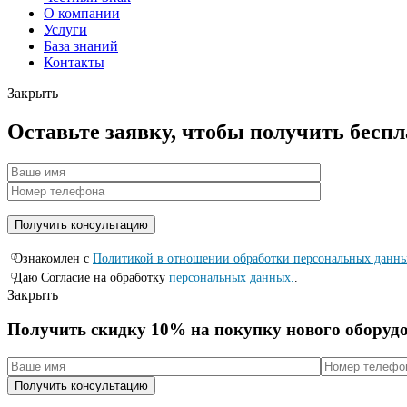
О компании
Услуги
База знаний
Контакты
Закрыть
Оставьте заявку, чтобы получить бесп
Ознакомлен с
Политикой в отношении обработки персональных данн
Даю Согласие на обработку
персональных данных.
.
Закрыть
Получить скидку 10% на покупку нового оборуд