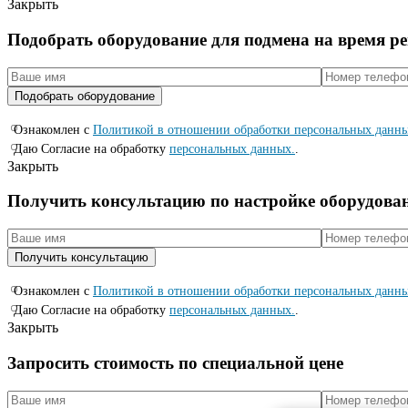
Закрыть
Подобрать оборудование для подмена на время р
Ознакомлен с
Политикой в отношении обработки персональных данн
Даю Согласие на обработку
персональных данных.
.
Закрыть
Получить консультацию по настройке оборудова
Ознакомлен с
Политикой в отношении обработки персональных данн
Даю Согласие на обработку
персональных данных.
.
Закрыть
Запросить стоимость по специальной цене