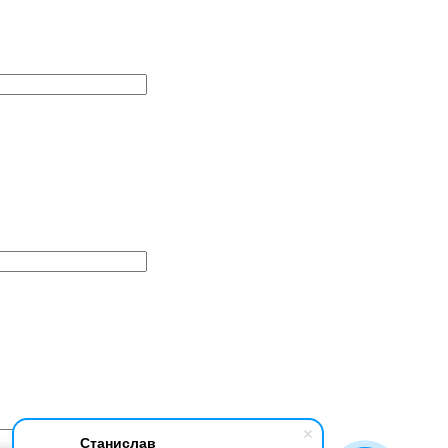
Станислав