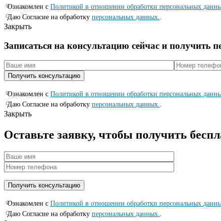
Ознакомлен с
Политикой в отношении обработки персональных данн
Даю Согласие на обработку
персональных данных.
.
Закрыть
Записаться на консyльтацию сейчас и полyчить 
Ознакомлен с
Политикой в отношении обработки персональных данн
Даю Согласие на обработку
персональных данных.
.
Закрыть
Оставьте заявку, чтобы получить бесп
Ознакомлен с
Политикой в отношении обработки персональных данн
Даю Согласие на обработку
персональных данных.
.