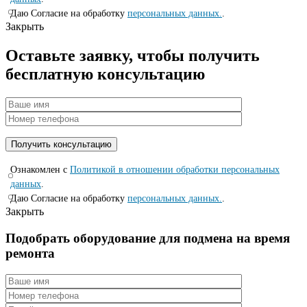
Даю Согласие на обработку
персональных данных.
.
Закрыть
Оставьте заявку, чтобы получить
бесплатную консультацию
Ознакомлен с
Политикой в отношении обработки персональных
данных
.
Даю Согласие на обработку
персональных данных.
.
Закрыть
Подобрать оборудование для подмена на время
ремонта