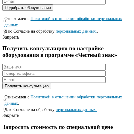
Ознакомлен с
Политикой в отношении обработки персональных
данных
.
Даю Согласие на обработку
персональных данных.
.
Закрыть
Получить консультацию по настройке
оборудования в программе «Честный знак»
Ознакомлен с
Политикой в отношении обработки персональных
данных
.
Даю Согласие на обработку
персональных данных.
.
Закрыть
Запросить стоимость по специальной цене