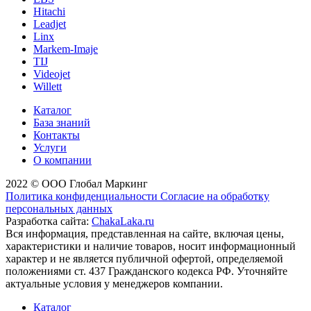
Hitachi
Leadjet
Linx
Markem-Imaje
TIJ
Videojet
Willett
Каталог
База знаний
Контакты
Услуги
О компании
2022 © ООО Глобал Маркинг
Политика конфиденциальности
Согласие на обработку
персональных данных
Разработка сайта:
ChakaLaka.ru
Вся информация, представленная на сайте, включая цены,
характеристики и наличие товаров, носит информационный
характер и не является публичной офертой, определяемой
положениями ст. 437 Гражданского кодекса РФ. Уточняйте
актуальные условия у менеджеров компании.
Каталог