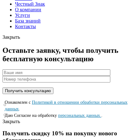
Честный Знак
О компании
Услуги
База знаний
Контакты
Закрыть
Оставьте заявку, чтобы получить
бесплатную консультацию
Ознакомлен с
Политикой в отношении обработки персональных
данных
.
Даю Согласие на обработку
персональных данных.
.
Закрыть
Получить скидку 10% на покупку нового