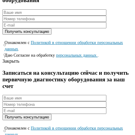
оборудования
Ознакомлен с
Политикой в отношении обработки персональных
данных
.
Даю Согласие на обработку
персональных данных.
.
Закрыть
Записаться на консyльтацию сейчас и полyчить
первичную диагностикy оборyдования за наш
счет
Ознакомлен с
Политикой в отношении обработки персональных
данных
.