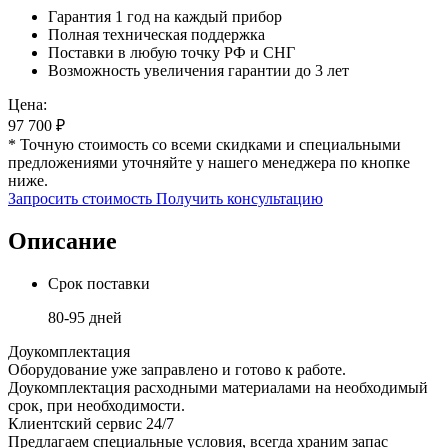
Гарантия 1 год на каждый прибор
Полная техническая поддержка
Поставки в любую точку РФ и СНГ
Возможность увеличения гарантии до 3 лет
Цена:
97 700
₽
* Точную стоимость со всеми скидками и специальными
предложениями уточняйте у нашего менеджера по кнопке
ниже.
Запросить стоимость
Получить консультацию
Описание
Срок поставки
80-95 дней
Доукомплектация
Оборудование уже заправлено и готово к работе.
Доукомплектация расходными материалами на необходимый
срок, при необходимости.
Клиентский сервис 24/7
Предлагаем специальные условия, всегда храним запас