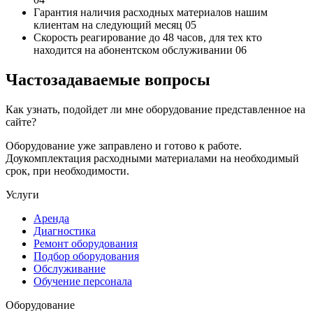
Гарантия наличия
расходных материалов нашим
клиентам на следующий месяц
05
Скорость реагирование до 48 часов,
для тех кто
находится на абонентском обслуживании
06
Частозадаваемые вопросы
Как узнать, подойдет ли мне оборудование представленное на
сайте?
Оборудование уже заправлено и готово к работе.
Доукомплектация расходными материалами на необходимый
срок, при необходимости.
Услуги
Аренда
Диагностика
Ремонт оборудования
Подбор оборудования
Обслуживание
Обучение персонала
Оборудование