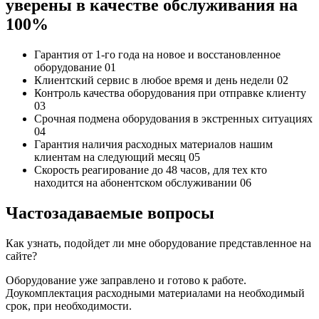
уверены в качестве обслуживания на
100%
Гарантия от 1-го года
на новое и восстановленное
оборудование
01
Клиентский сервис
в любое время и день недели
02
Контроль качества
оборудования при отправке клиенту
03
Срочная подмена
оборудования в экстренных ситуациях
04
Гарантия наличия
расходных материалов нашим
клиентам на следующий месяц
05
Скорость реагирование до 48 часов,
для тех кто
находится на абонентском обслуживании
06
Частозадаваемые вопросы
Как узнать, подойдет ли мне оборудование представленное на
сайте?
Оборудование уже заправлено и готово к работе.
Доукомплектация расходными материалами на необходимый
срок, при необходимости.