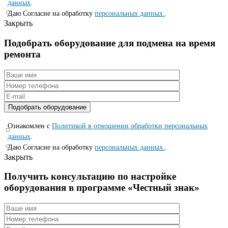
данных
.
Даю Согласие на обработку
персональных данных.
.
Закрыть
Подобрать оборудование для подмена на время
ремонта
Ознакомлен с
Политикой в отношении обработки персональных
данных
.
Даю Согласие на обработку
персональных данных.
.
Закрыть
Получить консультацию по настройке
оборудования в программе «Честный знак»