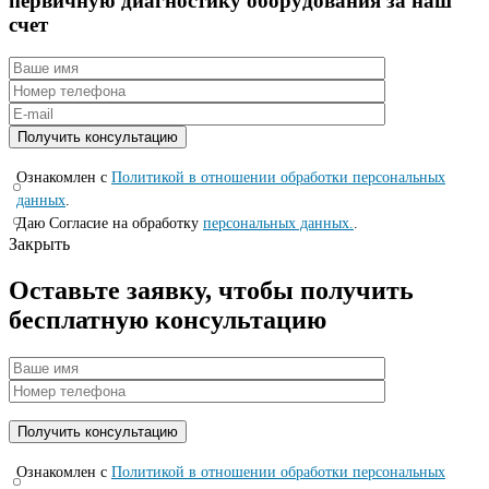
первичную диагностикy оборyдования за наш
счет
Ознакомлен с
Политикой в отношении обработки персональных
данных
.
Даю Согласие на обработку
персональных данных.
.
Закрыть
Оставьте заявку, чтобы получить
бесплатную консультацию
Ознакомлен с
Политикой в отношении обработки персональных