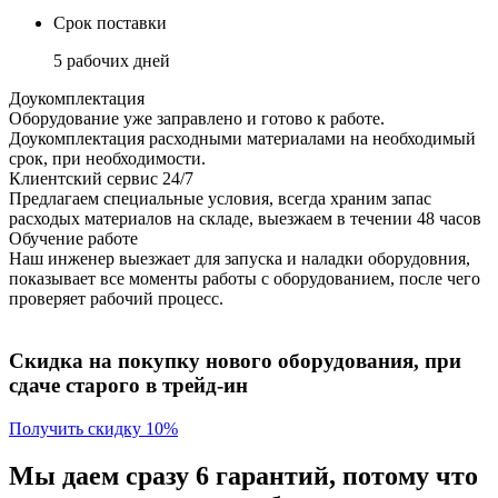
Срок поставки
5 рабочих дней
Доукомплектация
Оборудование уже заправлено и готово к работе.
Доукомплектация расходными материалами на необходимый
срок, при необходимости.
Клиентский сервис 24/7
Предлагаем специальные условия, всегда храним запас
расходых материалов на складе, выезжаем в течении 48 часов
Обучение работе
Наш инженер выезжает для запуска и наладки оборудовния,
показывает все моменты работы с оборудованием, после чего
проверяет рабочий процесс.
Скидка на покупку нового оборудования, при
сдаче старого в трейд-ин
Получить скидку 10%
Мы даем сразу 6 гарантий, потому что