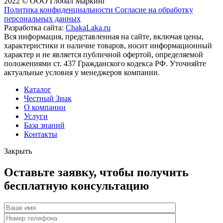
2022 © ООО Глобал Маркинг
Политика конфиденциальности
Согласие на обработку
персональных данных
Разработка сайта:
ChakaLaka.ru
Вся информация, представленная на сайте, включая цены,
характеристики и наличие товаров, носит информационный
характер и не является публичной офертой, определяемой
положениями ст. 437 Гражданского кодекса РФ. Уточняйте
актуальные условия у менеджеров компании.
Каталог
Честный Знак
О компании
Услуги
База знаний
Контакты
Закрыть
Оставьте заявку, чтобы получить
бесплатную консультацию