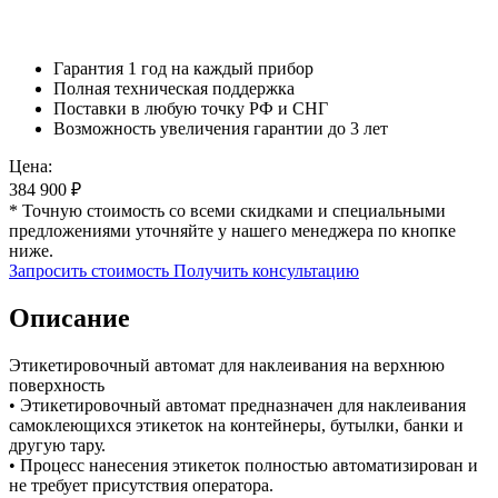
Гарантия 1 год на каждый прибор
Полная техническая поддержка
Поставки в любую точку РФ и СНГ
Возможность увеличения гарантии до 3 лет
Цена:
384 900
₽
* Точную стоимость со всеми скидками и специальными
предложениями уточняйте у нашего менеджера по кнопке
ниже.
Запросить стоимость
Получить консультацию
Описание
Этикетировочный автомат для наклеивания на верхнюю
поверхность
• Этикетировочный автомат предназначен для наклеивания
самоклеющихся этикеток на контейнеры, бутылки, банки и
другую тару.
• Процесс нанесения этикеток полностью автоматизирован и
не требует присутствия оператора.