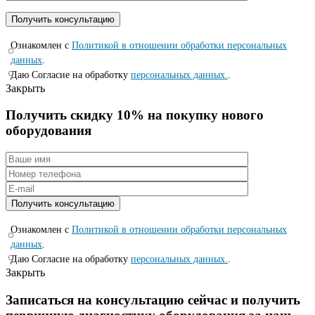
Ознакомлен с
Политикой в отношении обработки персональных
данных
.
Даю Согласие на обработку
персональных данных.
.
Закрыть
Получить скидку 10% на покупку нового
оборудования
Ознакомлен с
Политикой в отношении обработки персональных
данных
.
Даю Согласие на обработку
персональных данных.
.
Закрыть
Записаться на консyльтацию сейчас и полyчить