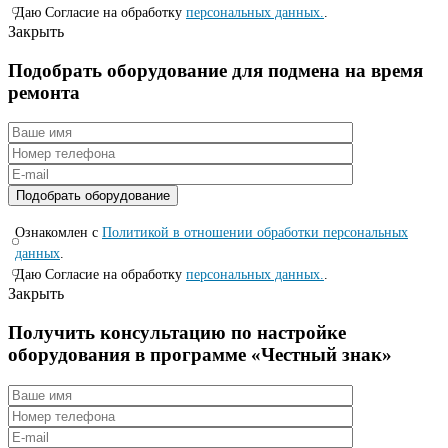
Даю Согласие на обработку
персональных данных.
.
Закрыть
Подобрать оборудование для подмена на время
ремонта
Ознакомлен с
Политикой в отношении обработки персональных
данных
.
Даю Согласие на обработку
персональных данных.
.
Закрыть
Получить консультацию по настройке
оборудования в программе «Честный знак»