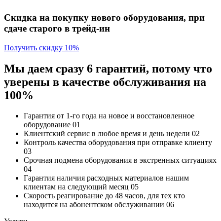
Скидка на покупку нового оборудования, при
сдаче старого в трейд-ин
Получить скидку 10%
Мы даем сразу 6 гарантий, потому что
уверены в качестве обслуживания на
100%
Гарантия от 1-го года
на новое и восстановленное
оборудование
01
Клиентский сервис
в любое время и день недели
02
Контроль качества
оборудования при отправке клиенту
03
Срочная подмена
оборудования в экстренных ситуациях
04
Гарантия наличия
расходных материалов нашим
клиентам на следующий месяц
05
Скорость реагирование до 48 часов,
для тех кто
находится на абонентском обслуживании
06