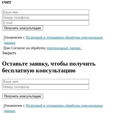
счет
Ознакомлен с
Политикой в отношении обработки персональных
данных
.
Даю Согласие на обработку
персональных данных.
.
Закрыть
Оставьте заявку, чтобы получить
бесплатную консультацию
Ознакомлен с
Политикой в отношении обработки персональных
данных
.