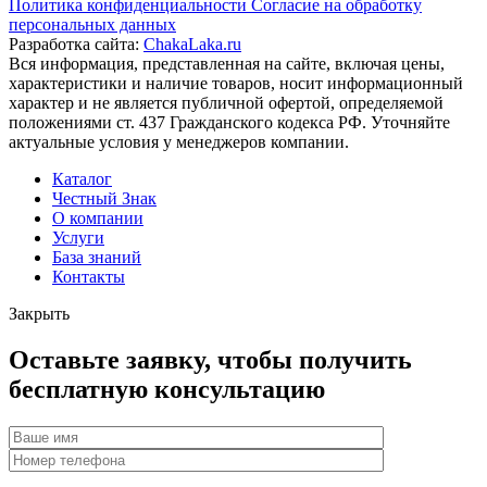
Политика конфиденциальности
Согласие на обработку
персональных данных
Разработка сайта:
ChakaLaka.ru
Вся информация, представленная на сайте, включая цены,
характеристики и наличие товаров, носит информационный
характер и не является публичной офертой, определяемой
положениями ст. 437 Гражданского кодекса РФ. Уточняйте
актуальные условия у менеджеров компании.
Каталог
Честный Знак
О компании
Услуги
База знаний
Контакты
Закрыть
Оставьте заявку, чтобы получить
бесплатную консультацию