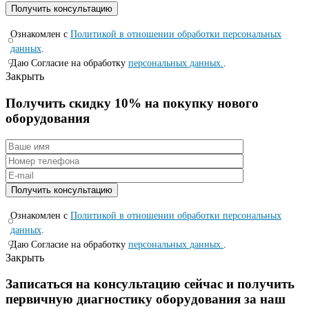
Ознакомлен с
Политикой в отношении обработки персональных
данных
.
Даю Согласие на обработку
персональных данных.
.
Закрыть
Получить скидку 10% на покупку нового
оборудования
Ознакомлен с
Политикой в отношении обработки персональных
данных
.
Даю Согласие на обработку
персональных данных.
.
Закрыть
Записаться на консyльтацию сейчас и полyчить
первичную диагностикy оборyдования за наш