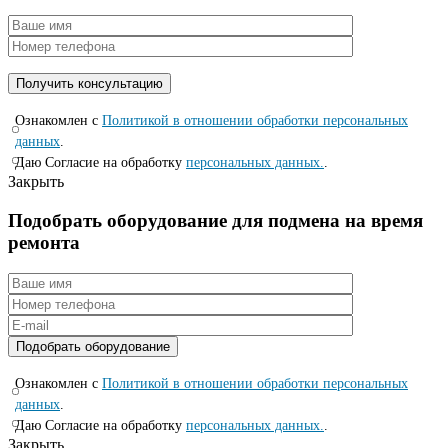
Ознакомлен с
Политикой в отношении обработки персональных
данных
.
Даю Согласие на обработку
персональных данных.
.
Закрыть
Подобрать оборудование для подмена на время
ремонта
Ознакомлен с
Политикой в отношении обработки персональных
данных
.
Даю Согласие на обработку
персональных данных.
.
Закрыть