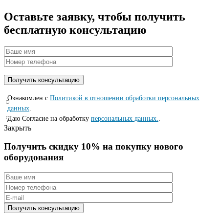
Оставьте заявку, чтобы получить
бесплатную консультацию
Ознакомлен с
Политикой в отношении обработки персональных
данных
.
Даю Согласие на обработку
персональных данных.
.
Закрыть
Получить скидку 10% на покупку нового
оборудования