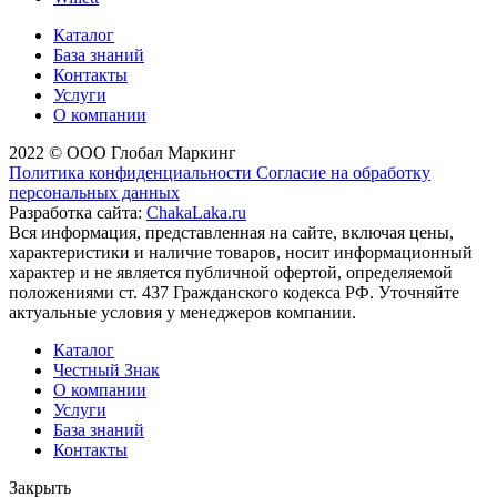
Каталог
База знаний
Контакты
Услуги
О компании
2022 © ООО Глобал Маркинг
Политика конфиденциальности
Согласие на обработку
персональных данных
Разработка сайта:
ChakaLaka.ru
Вся информация, представленная на сайте, включая цены,
характеристики и наличие товаров, носит информационный
характер и не является публичной офертой, определяемой
положениями ст. 437 Гражданского кодекса РФ. Уточняйте
актуальные условия у менеджеров компании.
Каталог
Честный Знак
О компании
Услуги
База знаний
Контакты
Закрыть