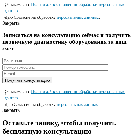
Ознакомлен с
Политикой в отношении обработки персональных
данных
.
Даю Согласие на обработку
персональных данных.
.
Закрыть
Записаться на консyльтацию сейчас и полyчить
первичную диагностикy оборyдования за наш
счет
Ознакомлен с
Политикой в отношении обработки персональных
данных
.
Даю Согласие на обработку
персональных данных.
.
Закрыть
Оставьте заявку, чтобы получить
бесплатную консультацию