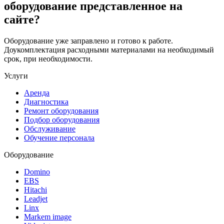
оборудование представленное на
сайте?
Оборудование уже заправлено и готово к работе.
Доукомплектация расходными материалами на необходимый
срок, при необходимости.
Услуги
Аренда
Диагностика
Ремонт оборудования
Подбор оборудования
Обслуживание
Обучение персонала
Оборудование
Domino
EBS
Hitachi
Leadjet
Linx
Markem image