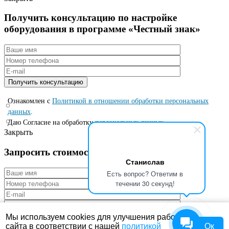
Получить консультацию по настройке
оборудования в программе «Честный знак»
Ознакомлен с
Политикой в отношении обработки персональных
данных
.
Даю Согласие на обработку
персональных данных.
.
Закрыть
Запросить стоимость по специальной цене
Станислав
Есть вопрос? Ответим в
течении 30 секунд!
Мы используем cookies для улучшения работы
сайта в соответствии с нашей
политикой
Ок