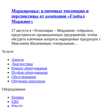
Маркировка: ключевые тенденции и
перспективы от компании «Глобал
Маркинг»
27 августа в «Технопарке – Мордовия» собрались
представители промышленных предприятий, чтобы
обсудить ключевые вопросы маркировки продукции с
Максимом Шалимовым, генеральным…
Услуги
Аренда
Диагностика
Ремонт оборудования
Подбор оборудования
Обслуживание
Обучение персонала
Оборудование
Domino
EBS
Hitachi