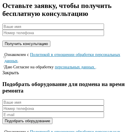
Оставьте заявку, чтобы получить
бесплатную консультацию
Ознакомлен с
Политикой в отношении обработки персональных
данных
.
Даю Согласие на обработку
персональных данных.
.
Закрыть
Подобрать оборудование для подмена на время
ремонта
Ознакомлен с
Политикой в отношении обработки персональных