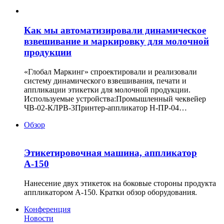
Как мы автоматизировали динамическое
взвешивание и маркировку для молочной
продукции
«Глобал Маркинг» спроектировали и реализовали
систему динамического взвешивания, печати и
аппликации этикетки для молочной продукции.
Используемые устройства:Промышленный чеквейер
ЧВ-02-КЛРВ-3Принтер-аппликатор Н-ПР-04…
Обзор
Этикетировочная машина, аппликатор
А-150
Нанесение двух этикеток на боковые стороны продукта
аппликатором А-150. Кратки обзор оборудования.
Конференция
Новости