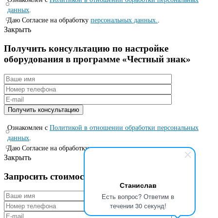
данных
.
Даю Согласие на обработку
персональных данных.
.
Закрыть
Получить консультацию по настройке
оборудования в программе «Честный знак»
Ознакомлен с
Политикой в отношении обработки персональных
данных
.
Даю Согласие на обработку
персональных данных.
.
Закрыть
Запросить стоимость по специальной цене
Станислав
Есть вопрос? Ответим в
течении 30 секунд!