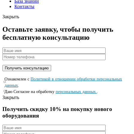
База знаний
Контакты
Закрыть
Оставьте заявку, чтобы получить
бесплатную консультацию
Ознакомлен с
Политикой в отношении обработки персональных
данных
.
Даю Согласие на обработку
персональных данных.
.
Закрыть
Получить скидку 10% на покупку нового
оборудования