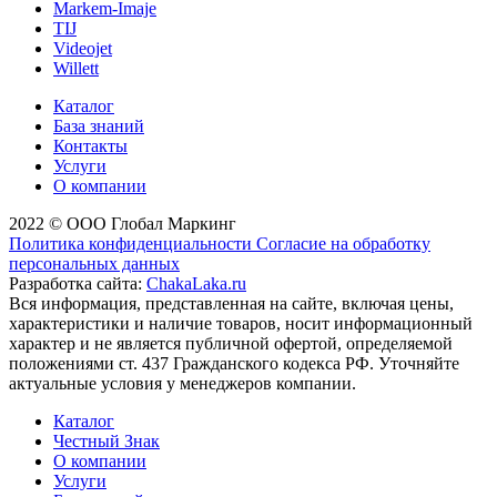
Markem-Imaje
TIJ
Videojet
Willett
Каталог
База знаний
Контакты
Услуги
О компании
2022 © ООО Глобал Маркинг
Политика конфиденциальности
Согласие на обработку
персональных данных
Разработка сайта:
ChakaLaka.ru
Вся информация, представленная на сайте, включая цены,
характеристики и наличие товаров, носит информационный
характер и не является публичной офертой, определяемой
положениями ст. 437 Гражданского кодекса РФ. Уточняйте
актуальные условия у менеджеров компании.
Каталог
Честный Знак
О компании
Услуги