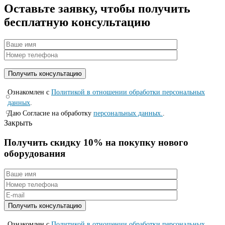
Оставьте заявку, чтобы получить
бесплатную консультацию
Ознакомлен с
Политикой в отношении обработки персональных
данных
.
Даю Согласие на обработку
персональных данных.
.
Закрыть
Получить скидку 10% на покупку нового
оборудования
Ознакомлен с
Политикой в отношении обработки персональных