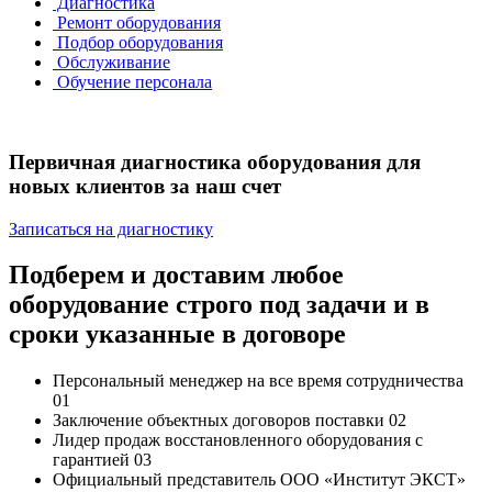
Диагностика
Ремонт оборудования
Подбор оборудования
Обслуживание
Обучение персонала
Первичная диагностика оборудования для
новых клиентов за наш счет
Записаться на диагностику
Подберем и доставим любое
оборудование строго под задачи и в
сроки указанные в договоре
Персональный менеджер
на все время сотрудничества
01
Заключение объектных договоров поставки
02
Лидер продаж
восстановленного оборудования с
гарантией
03
Официальный представитель
ООО «Институт ЭКСТ»