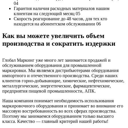
04
Гарантия наличия
расходных материалов нашим
клиентам на следующий месяц
05
Скорость реагирование до 48 часов,
для тех кто
находится на абонентском обслуживании
06
Как вы можете увеличить объем
производства и сократить издержки
Глобал Маркинг уже много лет занимается продажей и
обслуживанием оборудования для промышленной
маркировки. Мы являемся дистрибьютерами оборудования
импортного и отечественного производства. Среди наших
клиентов горно-добывающие, химические, нефтехимические,
металлургические, энергетические, фармацевтические,
предприятия пищевой промышленности, АПК.
​Наша компания понимает необходимость использования
маркировочного оборудования и принимает во внимание его
массовую востребованность во всех сферах производства.
Поэтому мы занимаемся оборудованием только высшего
класса. Качество — главный критерий нашей работы!