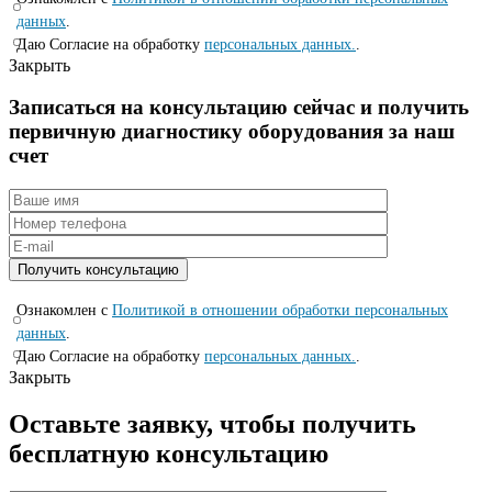
данных
.
Даю Согласие на обработку
персональных данных.
.
Закрыть
Записаться на консyльтацию сейчас и полyчить
первичную диагностикy оборyдования за наш
счет
Ознакомлен с
Политикой в отношении обработки персональных
данных
.
Даю Согласие на обработку
персональных данных.
.
Закрыть
Оставьте заявку, чтобы получить
бесплатную консультацию