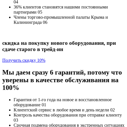
04
36% клиентов
становятся нашими постоянными
партнерами
05
Члены торгово-промышленной палаты Крыма и
Калининграда
06
скидка на покупку нового оборудования, при
сдаче старого в трейд-ин
Получить скидку 10%
Мы даем сразу 6 гарантий, потому что
уверены в качестве обслуживания на
100%
Гарантия от 1-го года
на новое и восстановленное
оборудование
01
Клиентский сервис
в любое время и день недели
02
Контроль качества
оборудования при отправке клиенту
03
Срочная подмена
оборудования в экстренных ситуациях