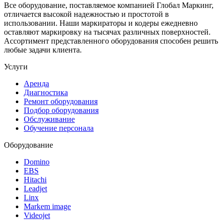
Все оборудование, поставляемое компанией Глобал Маркинг,
отличается высокой надежностью и простотой в
использовании. Наши маркираторы и кодеры ежедневно
оставляют маркировку на тысячах различных поверхностей.
Ассортимент представленного оборудования способен решить
любые задачи клиента.
Услуги
Аренда
Диагностика
Ремонт оборудования
Подбор оборудования
Обслуживание
Обучение персонала
Оборудование
Domino
EBS
Hitachi
Leadjet
Linx
Markem image
Videojet